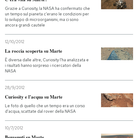
Grazie a Curiosity, la NASA ha confermato che
un tempo sul pianeta c'erano le condizioni per
lo sviluppo di microorganismi, ma ci sono
ancora grandi cautele
12/10/2012
La roccia scoperta su Marte
È diversa dalle altre, Curiosity l'ha analizzata e
i risultati hanno sorpreso i ricercatori della
NASA
28/9/2012
Curiosity e l’acqua su Marte
Le foto di quello che un tempo era un corso
d'acqua, scattate dal rover della NASA
10/7/2012
Benvenuti su Marte