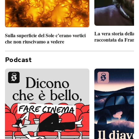
La vera storia della
Sulla superficie del Sole c’erano vortici
raccontata da France
che non riuscivamo a vedere
Podcast