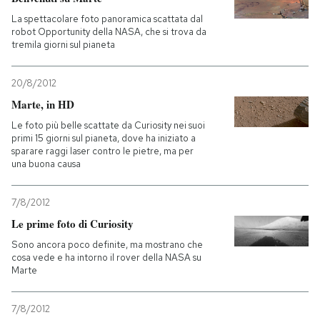
La spettacolare foto panoramica scattata dal
robot Opportunity della NASA, che si trova da
tremila giorni sul pianeta
20/8/2012
Marte, in HD
Le foto più belle scattate da Curiosity nei suoi
primi 15 giorni sul pianeta, dove ha iniziato a
sparare raggi laser contro le pietre, ma per
una buona causa
7/8/2012
Le prime foto di Curiosity
Sono ancora poco definite, ma mostrano che
cosa vede e ha intorno il rover della NASA su
Marte
7/8/2012