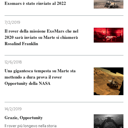
Exomars è stato rinviato al 2022
7/2/2019
Il rover della missione ExoMars che nel
2020 sarà inviato su Marte si chiamerà
Rosalind Franklin
12/6/2018
Una gigantesca tempesta su Marte sta
mettendo a dura prova il rover
Opportunity della NASA
14/2/2019
Grazie, Opportunity
Il rover più longevo nella storia