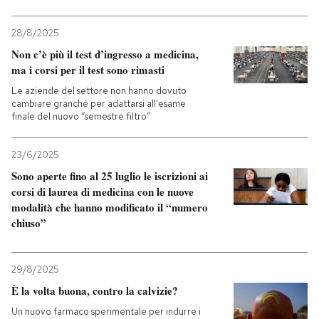
28/8/2025
Non c’è più il test d’ingresso a medicina,
ma i corsi per il test sono rimasti
Le aziende del settore non hanno dovuto
cambiare granché per adattarsi all'esame
finale del nuovo “semestre filtro”
23/6/2025
Sono aperte fino al 25 luglio le iscrizioni ai
corsi di laurea di medicina con le nuove
modalità che hanno modificato il “numero
chiuso”
29/8/2025
È la volta buona, contro la calvizie?
Un nuovo farmaco sperimentale per indurre i