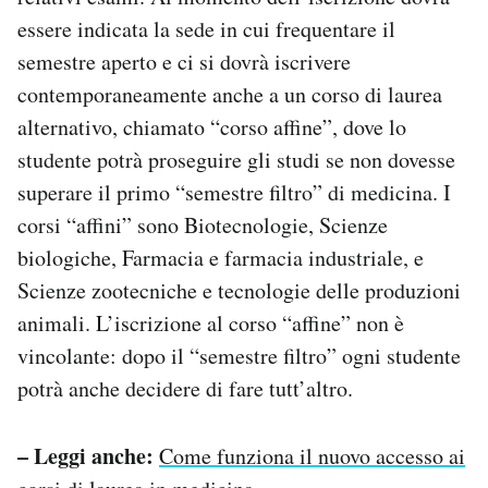
essere indicata la sede in cui frequentare il
semestre aperto e ci si dovrà iscrivere
contemporaneamente anche a un corso di laurea
alternativo, chiamato “corso affine”, dove lo
studente potrà proseguire gli studi se non dovesse
superare il primo “semestre filtro” di medicina. I
corsi “affini” sono Biotecnologie, Scienze
biologiche, Farmacia e farmacia industriale, e
Scienze zootecniche e tecnologie delle produzioni
animali. L’iscrizione al corso “affine” non è
vincolante: dopo il “semestre filtro” ogni studente
potrà anche decidere di fare tutt’altro.
– Leggi anche:
Come funziona il nuovo accesso ai