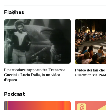
Fla
hes
Il particolare rapporto tra Francesco
I video dei fan che c
Guccini e Lucio Dalla, in un video
Guccini in via Paolo 
d’epoca
Podcast