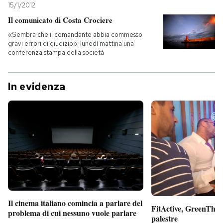
15/1/2012
Il comunicato di Costa Crociere
«Sembra che il comandante abbia commesso
gravi errori di giudizio»: lunedì mattina una
conferenza stampa della società
In evidenza
Il cinema italiano comincia a parlare del
FitActive, GreenTheor
problema di cui nessuno vuole parlare
palestre