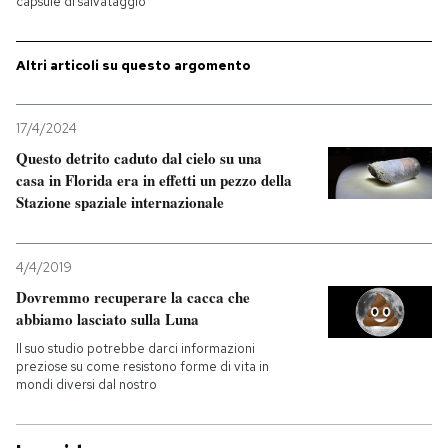
capsule di salvataggio
Altri articoli su questo argomento
17/4/2024
Questo detrito caduto dal cielo su una
casa in Florida era in effetti un pezzo della
Stazione spaziale internazionale
4/4/2019
Dovremmo recuperare la cacca che
abbiamo lasciato sulla Luna
Il suo studio potrebbe darci informazioni
preziose su come resistono forme di vita in
mondi diversi dal nostro