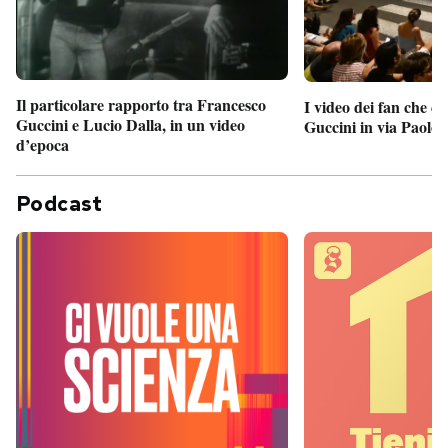
Il particolare rapporto tra Francesco
I video dei fan che c
Guccini e Lucio Dalla, in un video
Guccini in via Paolo 
d’epoca
Podcast