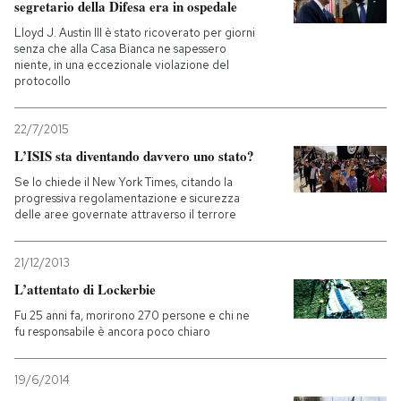
segretario della Difesa era in ospedale
Lloyd J. Austin III è stato ricoverato per giorni
senza che alla Casa Bianca ne sapessero
niente, in una eccezionale violazione del
protocollo
22/7/2015
L’ISIS sta diventando davvero uno stato?
Se lo chiede il New York Times, citando la
progressiva regolamentazione e sicurezza
delle aree governate attraverso il terrore
21/12/2013
L’attentato di Lockerbie
Fu 25 anni fa, morirono 270 persone e chi ne
fu responsabile è ancora poco chiaro
19/6/2014