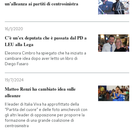
un’alleanza ai partiti di centrosinistra
16/1/2020
C’è un’ex deputata che è passata dal PD a
LEU alla Lega
Eleonora Cimbro ha spiegato che ha iniziato a
cambiare idea dopo aver letto un libro di
Diego Fusaro
19/7/2024
Matteo Renzi ha cambiato idea sulle
alleanze
Il leader di Italia Viva ha approfittato della
“Partita del cuore” e delle foto amichevoli con
gli altri leader di opposizione per proporre la
formazione di una grande coalizione di
centrosinistra