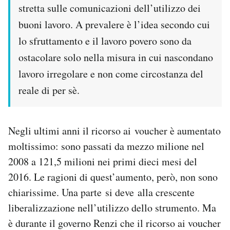
stretta sulle comunicazioni dell’utilizzo dei
buoni lavoro. A prevalere è l’idea secondo cui
lo sfruttamento e il lavoro povero sono da
ostacolare solo nella misura in cui nascondano
lavoro irregolare e non come circostanza del
reale di per sè.
Negli ultimi anni il ricorso ai voucher è aumentato
moltissimo: sono passati da mezzo milione nel
2008 a 121,5 milioni nei primi dieci mesi del
2016. Le ragioni di quest’aumento, però, non sono
chiarissime. Una parte si deve alla crescente
liberalizzazione nell’utilizzo dello strumento. Ma
è durante il governo Renzi che il ricorso ai voucher