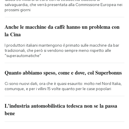
salvaguardia, che verrà presentata alla Commissione Europea nei
prossimi giorni
Anche le macchine da caffè hanno un problema con
la Cina
I produttori italiani mantengono il primato sulle macchine da bar
tradizionali, che però si vendono sempre meno rispetto alle
“superautomatiche”
Quanto abbiamo speso, come e dove, col Superbonus
Ci sono nuovi dati, ora che è quasi esaurito: molto nel Nord Italia,
comunque, e per i villini 15 volte quanto per le case popolari
L’industria automobilistica tedesca non se la passa
bene