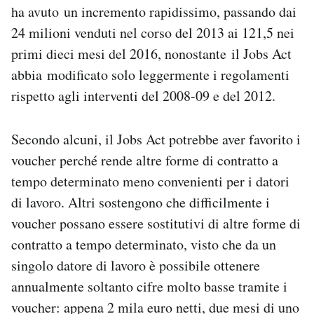
ha avuto un incremento rapidissimo, passando dai
24 milioni venduti nel corso del 2013 ai 121,5 nei
primi dieci mesi del 2016, nonostante il Jobs Act
abbia modificato solo leggermente i regolamenti
rispetto agli interventi del 2008-09 e del 2012.
Secondo alcuni, il Jobs Act potrebbe aver favorito i
voucher perché rende altre forme di contratto a
tempo determinato meno convenienti per i datori
di lavoro. Altri sostengono che difficilmente i
voucher possano essere sostitutivi di altre forme di
contratto a tempo determinato, visto che da un
singolo datore di lavoro è possibile ottenere
annualmente soltanto cifre molto basse tramite i
voucher: appena 2 mila euro netti, due mesi di uno