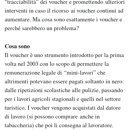
“tracciabilità” dei voucher e promettendo ulteriori
interventi in caso il ricorso ai voucher continui ad
aumentare. Ma cosa sono esattamente i voucher e
perché sarebbero un problema?
Cosa sono
Il voucher è uno strumento introdotto per la prima
volta nel 2003 con lo scopo di permettere la
remunerazione legale di “mini-lavori” che
altrimenti potevano essere pagati soltanto in nero:
dalle ripetizioni scolastiche alle pulizie, passando
per i lavori agricoli stagionali e quelli nel settore
turistico. I voucher vengono acquistati dal datore
di lavoro (si possono comprare anche in
tabaccheria) che poi li consegna al lavoratore.