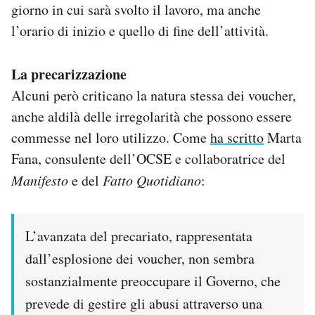
giorno in cui sarà svolto il lavoro, ma anche
l’orario di inizio e quello di fine dell’attività.
La precarizzazione
Alcuni però criticano la natura stessa dei voucher,
anche aldilà delle irregolarità che possono essere
commesse nel loro utilizzo. Come
ha scritto
Marta
Fana, consulente dell’OCSE e collaboratrice del
Manifesto
e del
Fatto Quotidiano
:
L’avanzata del precariato, rappresentata
dall’esplosione dei voucher, non sembra
sostanzialmente preoccupare il Governo, che
prevede di gestire gli abusi attraverso una