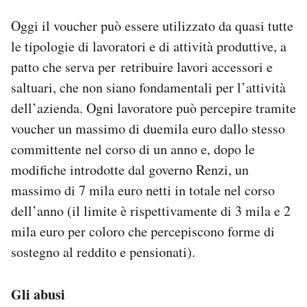
Oggi il voucher può essere utilizzato da quasi tutte
le tipologie di lavoratori e di attività produttive, a
patto che serva per retribuire lavori accessori e
saltuari, che non siano fondamentali per l’attività
dell’azienda. Ogni lavoratore può percepire tramite
voucher un massimo di duemila euro dallo stesso
committente nel corso di un anno e, dopo le
modifiche introdotte dal governo Renzi, un
massimo di 7 mila euro netti in totale nel corso
dell’anno (il limite è rispettivamente di 3 mila e 2
mila euro per coloro che percepiscono forme di
sostegno al reddito e pensionati).
Gli abusi