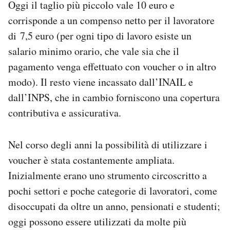
Oggi il taglio più piccolo vale 10 euro e
corrisponde a un compenso netto per il lavoratore
di 7,5 euro (per ogni tipo di lavoro esiste un
salario minimo orario, che vale sia che il
pagamento venga effettuato con voucher o in altro
modo). Il resto viene incassato dall’INAIL e
dall’INPS, che in cambio forniscono una copertura
contributiva e assicurativa.
Nel corso degli anni la possibilità di utilizzare i
voucher è stata costantemente ampliata.
Inizialmente erano uno strumento circoscritto a
pochi settori e poche categorie di lavoratori, come
disoccupati da oltre un anno, pensionati e studenti;
oggi possono essere utilizzati da molte più