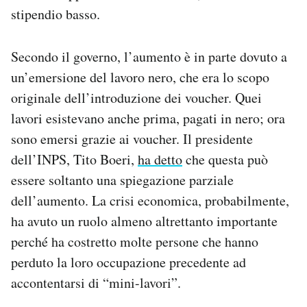
stipendio basso.
Secondo il governo, l’aumento è in parte dovuto a
un’emersione del lavoro nero, che era lo scopo
originale dell’introduzione dei voucher. Quei
lavori esistevano anche prima, pagati in nero; ora
sono emersi grazie ai voucher. Il presidente
dell’INPS, Tito Boeri,
ha detto
che questa può
essere soltanto una spiegazione parziale
dell’aumento. La crisi economica, probabilmente,
ha avuto un ruolo almeno altrettanto importante
perché ha costretto molte persone che hanno
perduto la loro occupazione precedente ad
accontentarsi di “mini-lavori”.