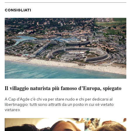
CONSIGLIATI
Il villaggio naturista più famoso d’Europa, spiegato
A Cap d'Agde c'è chi va per stare nudo e chi per dedicarsi al
libertinaggio: tutti sono attratti da un posto in cui «è vietato
vietare»