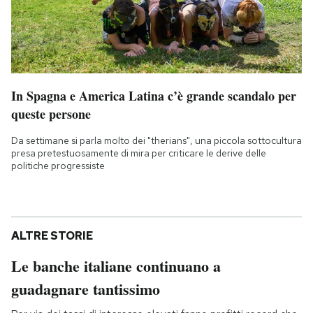
In Spagna e America Latina c’è grande scandalo per
queste persone
Da settimane si parla molto dei "therians", una piccola sottocultura
presa pretestuosamente di mira per criticare le derive delle
politiche progressiste
ALTRE STORIE
Le banche italiane continuano a
guadagnare tantissimo