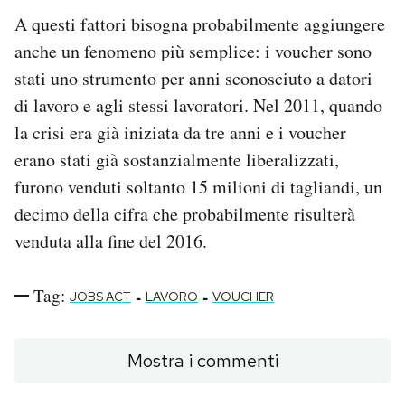
A questi fattori bisogna probabilmente aggiungere
anche un fenomeno più semplice: i voucher sono
stati uno strumento per anni sconosciuto a datori
di lavoro e agli stessi lavoratori. Nel 2011, quando
la crisi era già iniziata da tre anni e i voucher
erano stati già sostanzialmente liberalizzati,
furono venduti soltanto 15 milioni di tagliandi, un
decimo della cifra che probabilmente risulterà
venduta alla fine del 2016.
Tag:
-
-
JOBS ACT
LAVORO
VOUCHER
Mostra i commenti