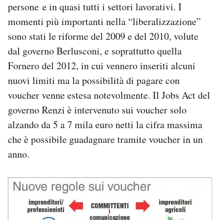
persone e in quasi tutti i settori lavorativi. I
momenti più importanti nella “liberalizzazione”
sono stati le riforme del 2009 e del 2010, volute
dal governo Berlusconi, e soprattutto quella
Fornero del 2012, in cui vennero inseriti alcuni
nuovi limiti ma la possibilità di pagare con
voucher venne estesa notevolmente. Il Jobs Act del
governo Renzi è intervenuto sui voucher solo
alzando da 5 a 7 mila euro netti la cifra massima
che è possibile guadagnare tramite voucher in un
anno.