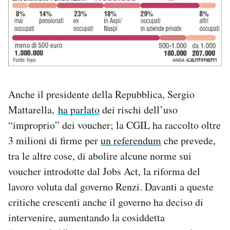
Anche il presidente della Repubblica, Sergio
Mattarella,
ha parlato
dei rischi dell’uso
“improprio” dei voucher; la CGIL ha raccolto oltre
3 milioni di firme per
un referendum
che prevede,
tra le altre cose, di abolire alcune norme sui
voucher introdotte dal Jobs Act, la riforma del
lavoro voluta dal governo Renzi. Davanti a queste
critiche crescenti anche il governo ha deciso di
intervenire, aumentando la cosiddetta