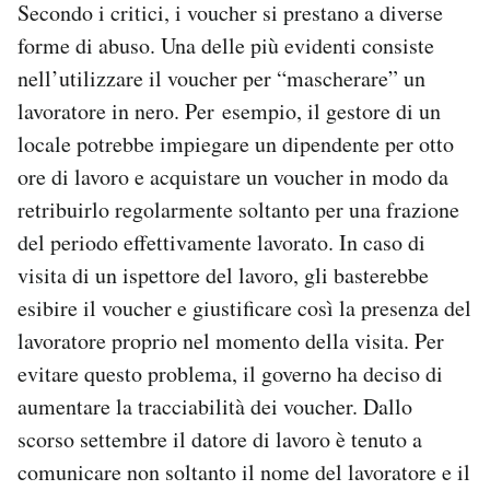
Secondo i critici, i voucher si prestano a diverse
forme di abuso. Una delle più evidenti consiste
nell’utilizzare il voucher per “mascherare” un
lavoratore in nero. Per esempio, il gestore di un
locale potrebbe impiegare un dipendente per otto
ore di lavoro e acquistare un voucher in modo da
retribuirlo regolarmente soltanto per una frazione
del periodo effettivamente lavorato. In caso di
visita di un ispettore del lavoro, gli basterebbe
esibire il voucher e giustificare così la presenza del
lavoratore proprio nel momento della visita. Per
evitare questo problema, il governo ha deciso di
aumentare la tracciabilità dei voucher. Dallo
scorso settembre il datore di lavoro è tenuto a
comunicare non soltanto il nome del lavoratore e il