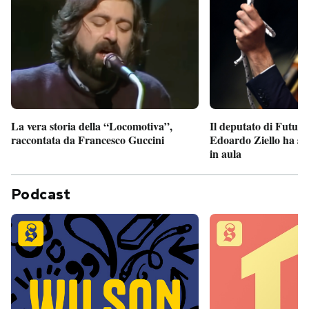
Il deputato di Futur
La vera storia della “Locomotiva”,
Edoardo Ziello ha sv
raccontata da Francesco Guccini
in aula
Podcast