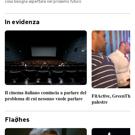
cosa bisogna aspettarsi nel prossimo futuro
In evidenza
Il cinema italiano comincia a parlare del
FitActive, GreenTheor
problema di cui nessuno vuole parlare
palestre
Fla
hes