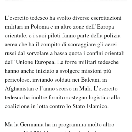
L’esercito tedesco ha svolto diverse esercitazioni
militari in Polonia e in altre zone dell’Europa
orientale, e i suoi piloti fanno parte della polizia
aerea che ha il compito di scoraggiare gli aerei
russi dal sorvolare a bassa quota i confini orientali
dell’Unione Europea. Le forze militari tedesche
hanno anche iniziato a svolgere missioni più
pericolose, inviando soldati nei Balcani, in
Afghanistan e l’anno scorso in Mali. L’esercito
tedesco ha inoltre fornito sostegno logistico alla
coalizione in lotta contro lo Stato Islamico.
Ma la Germania ha in programma molto altro