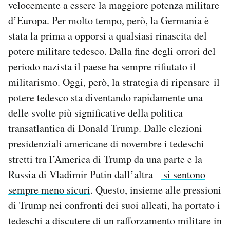
velocemente a essere la maggiore potenza militare
d’Europa. Per molto tempo, però, la Germania è
stata la prima a opporsi a qualsiasi rinascita del
potere militare tedesco. Dalla fine degli orrori del
periodo nazista il paese ha sempre rifiutato il
militarismo. Oggi, però, la strategia di ripensare il
potere tedesco sta diventando rapidamente una
delle svolte più significative della politica
transatlantica di Donald Trump. Dalle elezioni
presidenziali americane di novembre i tedeschi –
stretti tra l’America di Trump da una parte e la
Russia di Vladimir Putin dall’altra –
si sentono
sempre meno sicuri
. Questo, insieme alle pressioni
di Trump nei confronti dei suoi alleati, ha portato i
tedeschi a discutere di un rafforzamento militare in