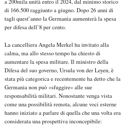
a 200mila unità entro il 2024, dal minimo storico
di 166.500 raggiunto a giugno. Dopo 26 anni di
tagli quest’anno la Germania aumenterà la spesa
per difesa dell’8 per cento.
La cancelliera Angela Merkel ha invitato alla
calma, ma allo stesso tempo ha chiesto di
aumentare la spesa militare. Il ministro della
Difesa del suo governo, Ursula von der Leyen, è
stata più categorica e recentemente ha detto che la
Germania non può «sfuggire» alle sue
responsabilità militari. Nonostante venga vista
come una possibilità remota, alcune voci esterne
hanno iniziato a parlare di quella che una volta era
considerata una prospettiva inconcepibile: