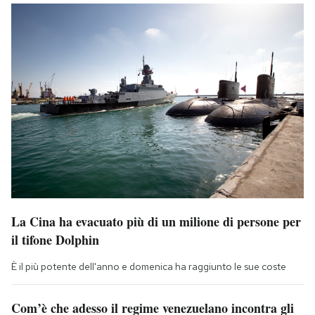
La Cina ha evacuato più di un milione di persone per
il tifone Dolphin
È il più potente dell'anno e domenica ha raggiunto le sue coste
Com’è che adesso il regime venezuelano incontra gli