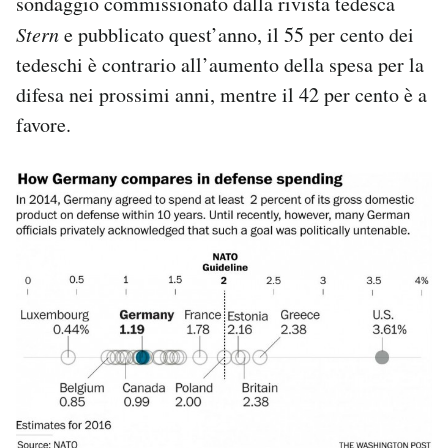
sondaggio commissionato dalla rivista tedesca
Stern
e pubblicato quest’anno, il 55 per cento dei
tedeschi è contrario all’aumento della spesa per la
difesa nei prossimi anni, mentre il 42 per cento è a
favore.