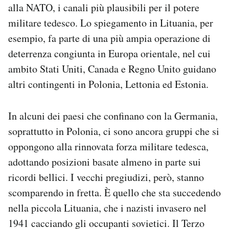
alla NATO, i canali più plausibili per il potere
militare tedesco. Lo spiegamento in Lituania, per
esempio, fa parte di una più ampia operazione di
deterrenza congiunta in Europa orientale, nel cui
ambito Stati Uniti, Canada e Regno Unito guidano
altri contingenti in Polonia, Lettonia ed Estonia.
In alcuni dei paesi che confinano con la Germania,
soprattutto in Polonia, ci sono ancora gruppi che si
oppongono alla rinnovata forza militare tedesca,
adottando posizioni basate almeno in parte sui
ricordi bellici. I vecchi pregiudizi, però, stanno
scomparendo in fretta. È quello che sta succedendo
nella piccola Lituania, che i nazisti invasero nel
1941 cacciando gli occupanti sovietici. Il Terzo