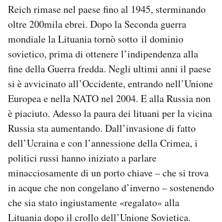
Reich rimase nel paese fino al 1945, sterminando
oltre 200mila ebrei. Dopo la Seconda guerra
mondiale la Lituania tornò sotto il dominio
sovietico, prima di ottenere l’indipendenza alla
fine della Guerra fredda. Negli ultimi anni il paese
si è avvicinato all’Occidente, entrando nell’Unione
Europea e nella NATO nel 2004. E alla Russia non
è piaciuto. Adesso la paura dei lituani per la vicina
Russia sta aumentando. Dall’invasione di fatto
dell’Ucraina e con l’annessione della Crimea, i
politici russi hanno iniziato a parlare
minacciosamente di un porto chiave – che si trova
in acque che non congelano d’inverno – sostenendo
che sia stato ingiustamente «regalato» alla
Lituania dopo il crollo dell’Unione Sovietica.