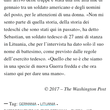
gennaio tra un soldato americano e degli uomini
del posto, per le attenzioni di una donna. «Non mi
sento parte di quella storia, della storia dei
tedeschi che sono stati qui in passato», ha detto
Sebastian, un soldato tedesco di 27 anni di stanza
in Lituania, che per l’intervista ha dato solo il suo
nome di battesimo, come previsto dalle regole
dell’esercito tedesco. «Quello che so è che siamo
in una specie di nuova Guerra fredda e che ora
siamo qui per dare una mano».
© 2017 – The Washington Post
Tag:
-
-
GERMANIA
LITUANIA