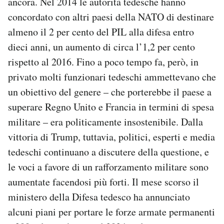
ancora. Nel 2014 le autorità tedesche hanno
concordato con altri paesi della NATO di destinare
almeno il 2 per cento del PIL alla difesa entro
dieci anni, un aumento di circa l’1,2 per cento
rispetto al 2016. Fino a poco tempo fa, però, in
privato molti funzionari tedeschi ammettevano che
un obiettivo del genere – che porterebbe il paese a
superare Regno Unito e Francia in termini di spesa
militare – era politicamente insostenibile. Dalla
vittoria di Trump, tuttavia, politici, esperti e media
tedeschi continuano a discutere della questione, e
le voci a favore di un rafforzamento militare sono
aumentate facendosi più forti. Il mese scorso il
ministero della Difesa tedesco ha annunciato
alcuni piani per portare le forze armate permanenti