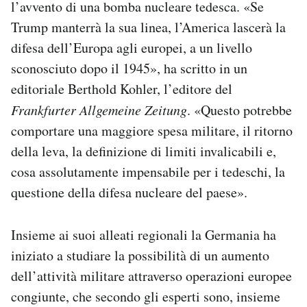
l’avvento di una bomba nucleare tedesca. «Se
Trump manterrà la sua linea, l’America lascerà la
difesa dell’Europa agli europei, a un livello
sconosciuto dopo il 1945», ha scritto in un
editoriale Berthold Kohler, l’editore del
Frankfurter Allgemeine Zeitung
. «Questo potrebbe
comportare una maggiore spesa militare, il ritorno
della leva, la definizione di limiti invalicabili e,
cosa assolutamente impensabile per i tedeschi, la
questione della difesa nucleare del paese».
Insieme ai suoi alleati regionali la Germania ha
iniziato a studiare la possibilità di un aumento
dell’attività militare attraverso operazioni europee
congiunte, che secondo gli esperti sono, insieme