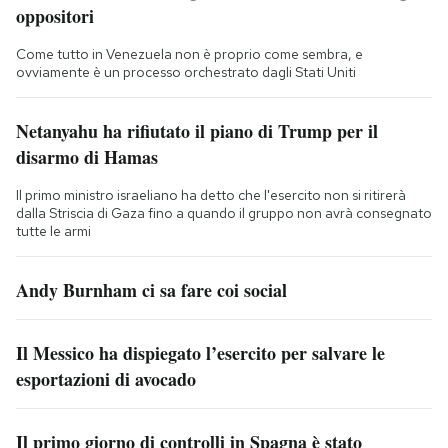
oppositori
Come tutto in Venezuela non è proprio come sembra, e
ovviamente è un processo orchestrato dagli Stati Uniti
Netanyahu ha rifiutato il piano di Trump per il
disarmo di Hamas
Il primo ministro israeliano ha detto che l'esercito non si ritirerà
dalla Striscia di Gaza fino a quando il gruppo non avrà consegnato
tutte le armi
Andy Burnham ci sa fare coi social
Il Messico ha dispiegato l’esercito per salvare le
esportazioni di avocado
Il primo giorno di controlli in Spagna è stato