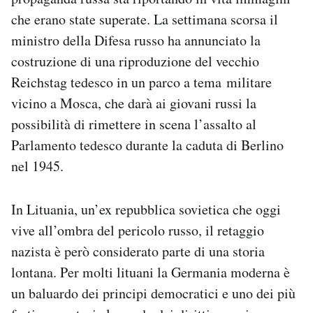
che erano state superate. La settimana scorsa il
ministro della Difesa russo ha annunciato la
costruzione di una riproduzione del vecchio
Reichstag tedesco in un parco a tema militare
vicino a Mosca, che darà ai giovani russi la
possibilità di rimettere in scena l’assalto al
Parlamento tedesco durante la caduta di Berlino
nel 1945.
In Lituania, un’ex repubblica sovietica che oggi
vive all’ombra del pericolo russo, il retaggio
nazista è però considerato parte di una storia
lontana. Per molti lituani la Germania moderna è
un baluardo dei principi democratici e uno dei più