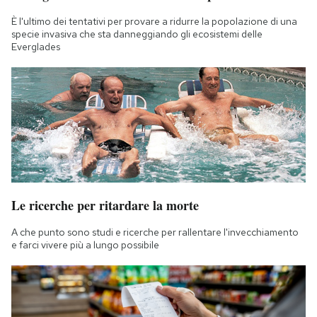
È l'ultimo dei tentativi per provare a ridurre la popolazione di una
specie invasiva che sta danneggiando gli ecosistemi delle
Everglades
Le ricerche per ritardare la morte
A che punto sono studi e ricerche per rallentare l'invecchiamento
e farci vivere più a lungo possibile