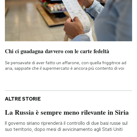
Chi ci guadagna davvero con le carte fedeltà
Se pensavate di aver fatto un affarone, con quella friggitrice ad
aria, sappiate che il supermercato è ancora più contento di voi
ALTRE STORIE
La Russia è sempre meno rilevante in Siria
Il governo siriano riprenderà il controllo di due basi russe sul
suo territorio, dopo mesi di avvicinamento agli Stati Uniti