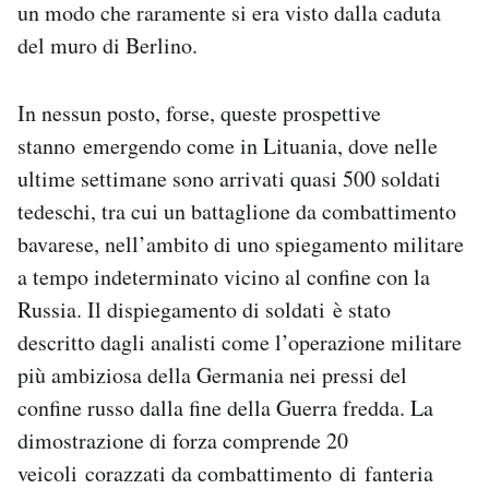
un modo che raramente si era visto dalla caduta
del muro di Berlino.
In nessun posto, forse, queste prospettive
stanno emergendo come in Lituania, dove nelle
ultime settimane sono arrivati quasi 500 soldati
tedeschi, tra cui un battaglione da combattimento
bavarese, nell’ambito di uno spiegamento militare
a tempo indeterminato vicino al confine con la
Russia. Il dispiegamento di soldati è stato
descritto dagli analisti come l’operazione militare
più ambiziosa della Germania nei pressi del
confine russo dalla fine della Guerra fredda. La
dimostrazione di forza comprende 20
veicoli corazzati da combattimento di fanteria