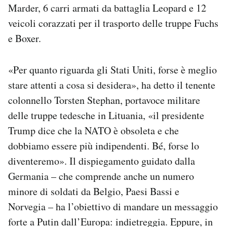
Marder, 6 carri armati da battaglia Leopard e 12
veicoli corazzati per il trasporto delle truppe Fuchs
e Boxer.
«Per quanto riguarda gli Stati Uniti, forse è meglio
stare attenti a cosa si desidera», ha detto il tenente
colonnello Torsten Stephan, portavoce militare
delle truppe tedesche in Lituania, «il presidente
Trump dice che la NATO è obsoleta e che
dobbiamo essere più indipendenti. Bé, forse lo
diventeremo». Il dispiegamento guidato dalla
Germania – che comprende anche un numero
minore di soldati da Belgio, Paesi Bassi e
Norvegia – ha l’obiettivo di mandare un messaggio
forte a Putin dall’Europa: indietreggia. Eppure, in