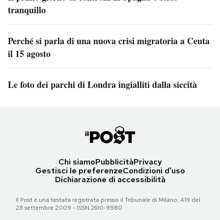
tranquillo
Perché si parla di una nuova crisi migratoria a Ceuta
il 15 agosto
Le foto dei parchi di Londra ingialliti dalla siccità
Chi siamo
Pubblicità
Privacy
Gestisci le preferenze
Condizioni d'uso
Dichiarazione di accessibilità
Il Post è una testata registrata presso il Tribunale di Milano, 419 del
28 settembre 2009 - ISSN 2610-9980