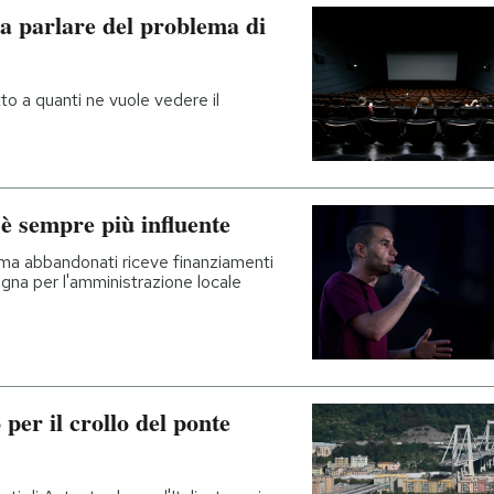
 a parlare del problema di
to a quanti ne vuole vedere il
è sempre più influente
ema abbandonati riceve finanziamenti
ogna per l'amministrazione locale
per il crollo del ponte