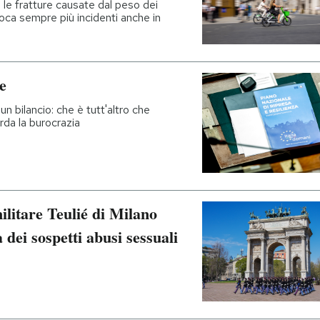
e fratture causate dal peso dei
oca sempre più incidenti anche in
e
un bilancio: che è tutt'altro che
rda la burocrazia
ilitare Teulié di Milano
 dei sospetti abusi sessuali