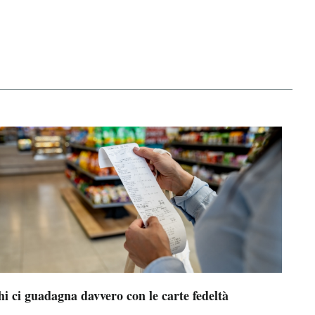
i ci guadagna davvero con le carte fedeltà