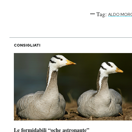
Tag:
ALDO MOR
CONSIGLIATI
Le formidabili “oche astronaute”