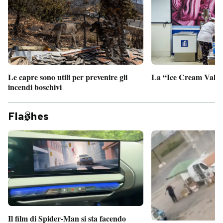
Le capre sono utili per prevenire gli
La “Ice Cream Valley
incendi boschivi
Fla
hes
Il film di Spider-Man si sta facendo