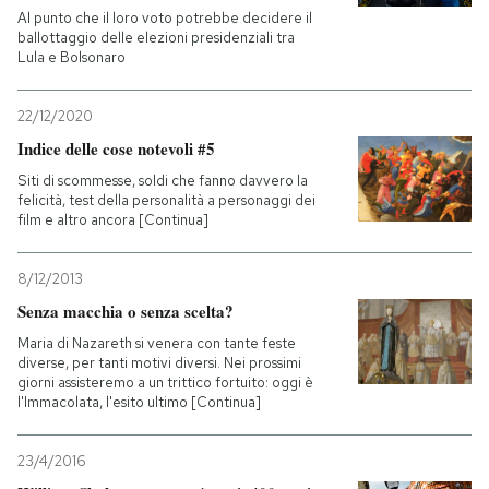
Al punto che il loro voto potrebbe decidere il
ballottaggio delle elezioni presidenziali tra
Lula e Bolsonaro
22/12/2020
Indice delle cose notevoli #5
Siti di scommesse, soldi che fanno davvero la
felicità, test della personalità a personaggi dei
film e altro ancora [Continua]
8/12/2013
Senza macchia o senza scelta?
Maria di Nazareth si venera con tante feste
diverse, per tanti motivi diversi. Nei prossimi
giorni assisteremo a un trittico fortuito: oggi è
l'Immacolata, l'esito ultimo [Continua]
23/4/2016