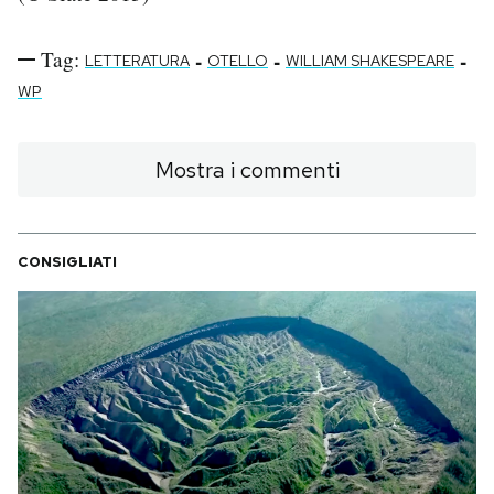
Tag:
-
-
-
LETTERATURA
OTELLO
WILLIAM SHAKESPEARE
WP
Mostra i commenti
CONSIGLIATI