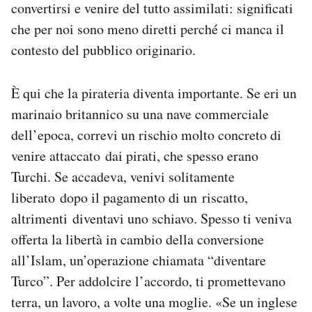
convertirsi e venire del tutto assimilati: significati
che per noi sono meno diretti perché ci manca il
contesto del pubblico originario.
È qui che la pirateria diventa importante. Se eri un
marinaio britannico su una nave commerciale
dell’epoca, correvi un rischio molto concreto di
venire attaccato dai pirati, che spesso erano
Turchi. Se accadeva, venivi solitamente
liberato dopo il pagamento di un riscatto,
altrimenti diventavi uno schiavo. Spesso ti veniva
offerta la libertà in cambio della conversione
all’Islam, un’operazione chiamata “diventare
Turco”. Per addolcire l’accordo, ti promettevano
terra, un lavoro, a volte una moglie. «Se un inglese