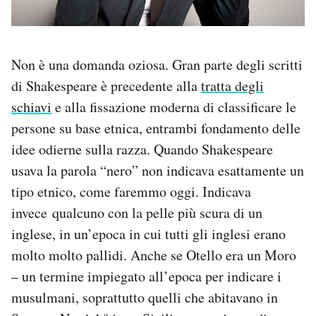
Non è una domanda oziosa. Gran parte degli scritti
di Shakespeare è precedente alla
tratta degli
schiavi
e alla fissazione moderna di classificare le
persone su base etnica, entrambi fondamento delle
idee odierne sulla razza. Quando Shakespeare
usava la parola “nero” non indicava esattamente un
tipo etnico, come faremmo oggi. Indicava
invece qualcuno con la pelle più scura di un
inglese, in un’epoca in cui tutti gli inglesi erano
molto molto pallidi. Anche se Otello era un Moro
– un termine impiegato all’epoca per indicare i
musulmani, soprattutto quelli che abitavano in