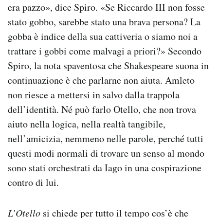
era pazzo», dice Spiro. «Se Riccardo III non fosse
stato gobbo, sarebbe stato una brava persona? La
gobba è indice della sua cattiveria o siamo noi a
trattare i gobbi come malvagi a priori?» Secondo
Spiro, la nota spaventosa che Shakespeare suona in
continuazione è che parlarne non aiuta. Amleto
non riesce a mettersi in salvo dalla trappola
dell’identità. Né può farlo Otello, che non trova
aiuto nella logica, nella realtà tangibile,
nell’amicizia, nemmeno nelle parole, perché tutti
questi modi normali di trovare un senso al mondo
sono stati orchestrati da Iago in una cospirazione
contro di lui.
L’Otello
si chiede per tutto il tempo cos’è che