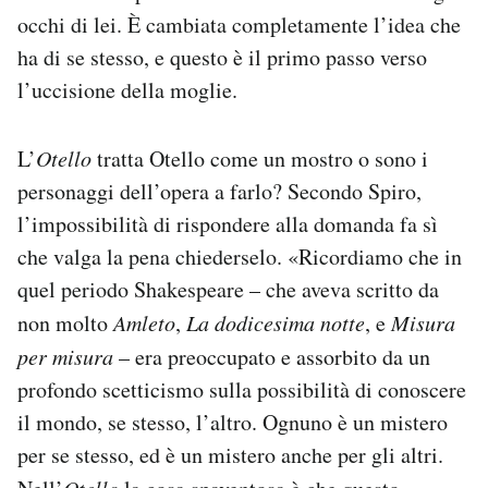
occhi di lei. È cambiata completamente l’idea che
ha di se stesso, e questo è il primo passo verso
l’uccisione della moglie.
L’
Otello
tratta Otello come un mostro o sono i
personaggi dell’opera a farlo? Secondo Spiro,
l’impossibilità di rispondere alla domanda fa sì
che valga la pena chiederselo. «Ricordiamo che in
quel periodo Shakespeare – che aveva scritto da
non molto
Amleto
,
La dodicesima notte
, e
Misura
per misura
– era preoccupato e assorbito da un
profondo scetticismo sulla possibilità di conoscere
il mondo, se stesso, l’altro. Ognuno è un mistero
per se stesso, ed è un mistero anche per gli altri.