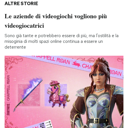
ALTRE STORIE
Le aziende di videogiochi vogliono più
videogiocatrici
Sono già tante e potrebbero essere di più, ma l'ostilità e la
misoginia di molti spazi online continua a essere un
deterrente