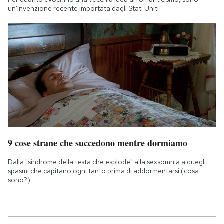
un'invenzione recente importata dagli Stati Uniti
9 cose strane che succedono mentre dormiamo
Dalla "sindrome della testa che esplode" alla sexsomnia a quegli
spasmi che capitano ogni tanto prima di addormentarsi (cosa
sono?)