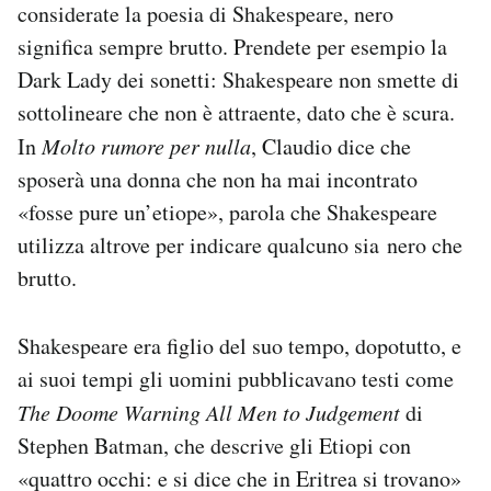
considerate la poesia di Shakespeare, nero
significa sempre brutto. Prendete per esempio la
Dark Lady dei sonetti: Shakespeare non smette di
sottolineare che non è attraente, dato che è scura.
In
Molto rumore per nulla
, Claudio dice che
sposerà una donna che non ha mai incontrato
«fosse pure un’etiope», parola che Shakespeare
utilizza altrove per indicare qualcuno sia nero che
brutto.
Shakespeare era figlio del suo tempo, dopotutto, e
ai suoi tempi gli uomini pubblicavano testi come
The Doome Warning All Men to Judgement
di
Stephen Batman, che descrive gli Etiopi con
«quattro occhi: e si dice che in Eritrea si trovano»