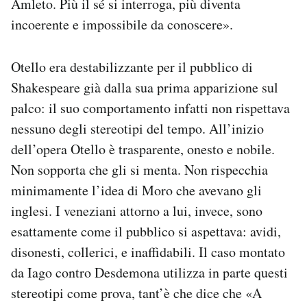
Amleto. Più il sé si interroga, più diventa
incoerente e impossibile da conoscere».
Otello era destabilizzante per il pubblico di
Shakespeare già dalla sua prima apparizione sul
palco: il suo comportamento infatti non rispettava
nessuno degli stereotipi del tempo. All’inizio
dell’opera Otello è trasparente, onesto e nobile.
Non sopporta che gli si menta. Non rispecchia
minimamente l’idea di Moro che avevano gli
inglesi. I veneziani attorno a lui, invece, sono
esattamente come il pubblico si aspettava: avidi,
disonesti, collerici, e inaffidabili. Il caso montato
da Iago contro Desdemona utilizza in parte questi
stereotipi come prova, tant’è che dice che «A