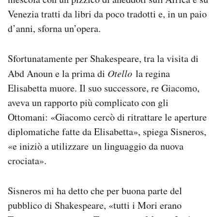
Venezia tratti da libri da poco tradotti e, in un paio
d’anni, sforna un’opera.
Sfortunatamente per Shakespeare, tra la visita di
Abd Anoun e la prima di
Otello
la regina
Elisabetta muore. Il suo successore, re Giacomo,
aveva un rapporto più complicato con gli
Ottomani: «Giacomo cercò di ritrattare le aperture
diplomatiche fatte da Elisabetta», spiega Sisneros,
«e iniziò a utilizzare un linguaggio da nuova
crociata».
Sisneros mi ha detto che per buona parte del
pubblico di Shakespeare, «tutti i Mori erano