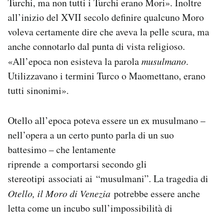
Turchi, ma non tutti i Turchi erano Mori». Inoltre
all’inizio del XVII secolo definire qualcuno Moro
voleva certamente dire che aveva la pelle scura, ma
anche connotarlo dal punta di vista religioso.
«All’epoca non esisteva la parola
musulmano
.
Utilizzavano i termini Turco o Maomettano, erano
tutti sinonimi».
Otello all’epoca poteva essere un ex musulmano –
nell’opera a un certo punto parla di un suo
battesimo – che lentamente
riprende a comportarsi secondo gli
stereotipi associati ai “musulmani”. La tragedia di
Otello, il Moro di Venezia
potrebbe essere anche
letta come un incubo sull’impossibilità di