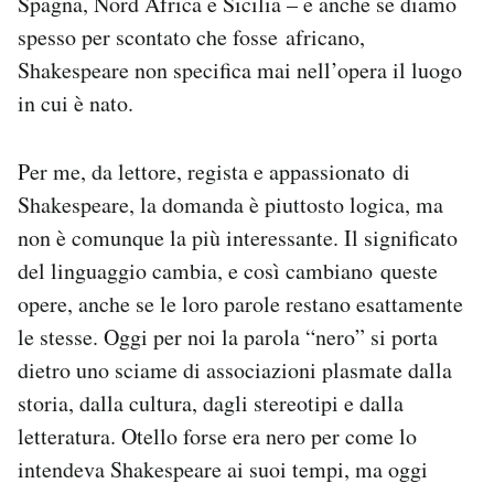
Spagna, Nord Africa e Sicilia – e anche se diamo
spesso per scontato che fosse africano,
Shakespeare non specifica mai nell’opera il luogo
in cui è nato.
Per me, da lettore, regista e appassionato di
Shakespeare, la domanda è piuttosto logica, ma
non è comunque la più interessante. Il significato
del linguaggio cambia, e così cambiano queste
opere, anche se le loro parole restano esattamente
le stesse. Oggi per noi la parola “nero” si porta
dietro uno sciame di associazioni plasmate dalla
storia, dalla cultura, dagli stereotipi e dalla
letteratura. Otello forse era nero per come lo
intendeva Shakespeare ai suoi tempi, ma oggi