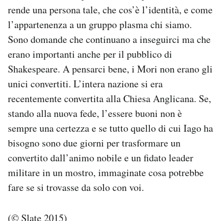
rende una persona tale, che cos’è l’identità, e come
l’appartenenza a un gruppo plasma chi siamo.
Sono domande che continuano a inseguirci ma che
erano importanti anche per il pubblico di
Shakespeare. A pensarci bene, i Mori non erano gli
unici convertiti. L’intera nazione si era
recentemente convertita alla Chiesa Anglicana. Se,
stando alla nuova fede, l’essere buoni non è
sempre una certezza e se tutto quello di cui Iago ha
bisogno sono due giorni per trasformare un
convertito dall’animo nobile e un fidato leader
militare in un mostro, immaginate cosa potrebbe
fare se si trovasse da solo con voi.
(© Slate 2015)