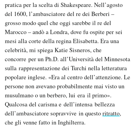
pratica per la scelta di Shakespeare. Nell’agosto
del 1600, l’ambasciatore del re dei Berberi –
grosso modo quel che oggi sarebbe il re del
Marocco – andò a Londra, dove fu ospite per sei
mesi alla corte della regina Elisabetta. Era una
celebrità, mi spiega Katie Sisneros, che
concorre per un Ph.D. all’Università del Minnesota
sulla rappresentazione dei Turchi nella letteratura
popolare inglese. «Era al centro dell’attenzione. Le
persone non avevano probabilmente mai visto un
musulmano o un berbero, lui era il primo».
Qualcosa del carisma e dell’intensa bellezza
dell’ambasciatore sopravvive in questo
ritratto
,
che gli venne fatto in Inghilterra.