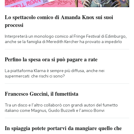
Lo spettacolo comico di Amanda Knox sui suoi
processi
Interpreterà un monologo comico al Fringe Festival di Edimburgo,
anche se la famiglia di Meredith Kercher ha provato a impedirlo
Perfino la spesa ora si può pagare a rate
La piattaforma Klarna è sempre più diffusa, anche nei
supermercati: che rischi ci sono?
Francesco Guccini, il fumettista
Tra un disco e l’altro collaborò con grandi autori del fumetto
italiano come Magnus, Guido Buzzelli e l’amico Bonvi
In spiaggia potete portarvi da mangiare quello che