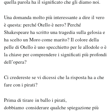
quella parola ha il significato che gli diamo noi.
Una domanda molto più interessante a dire il vero
è questa: perché Otello è nero? Perché
Shakespeare ha scritto una tragedia sulla gelosia e
ha scelto un Moro come marito? Il colore della
pelle di Otello è uno specchietto per le allodole o è
la chiave per comprendere i significati più profondi
dell’opera?
Ci credereste se vi dicessi che la risposta ha a che
fare con i pirati?
Prima di tirare in ballo i pirati,
dobbiamo considerare qualche spiegazione più