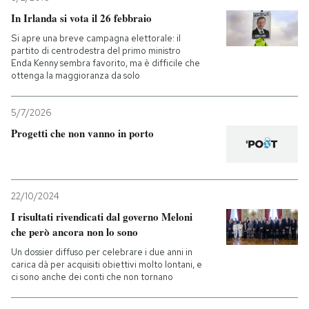
In Irlanda si vota il 26 febbraio
Si apre una breve campagna elettorale: il
partito di centrodestra del primo ministro
Enda Kenny sembra favorito, ma è difficile che
ottenga la maggioranza da solo
5/7/2026
Progetti che non vanno in porto
22/10/2024
I risultati rivendicati dal governo Meloni
che però ancora non lo sono
Un dossier diffuso per celebrare i due anni in
carica dà per acquisiti obiettivi molto lontani, e
ci sono anche dei conti che non tornano