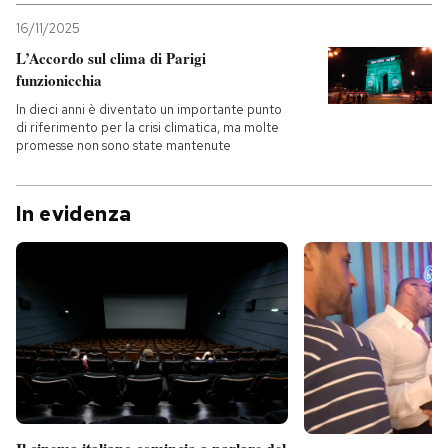
16/11/2025
L’Accordo sul clima di Parigi
funzionicchia
In dieci anni è diventato un importante punto
di riferimento per la crisi climatica, ma molte
promesse non sono state mantenute
In evidenza