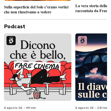
La vera storia della
Sulla superficie del Sole c’erano vortici
raccontata da France
che non riuscivamo a vedere
Podcast
6 agosto 26
-
49 min
6 agosto 26
-
241 min