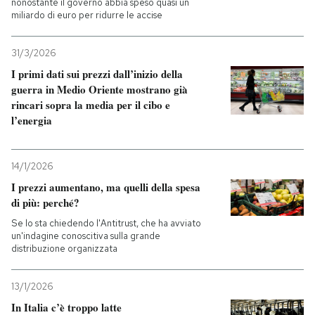
nonostante il governo abbia speso quasi un
miliardo di euro per ridurre le accise
31/3/2026
I primi dati sui prezzi dall’inizio della
guerra in Medio Oriente mostrano già
rincari sopra la media per il cibo e
l’energia
14/1/2026
I prezzi aumentano, ma quelli della spesa
di più: perché?
Se lo sta chiedendo l'Antitrust, che ha avviato
un'indagine conoscitiva sulla grande
distribuzione organizzata
13/1/2026
In Italia c’è troppo latte