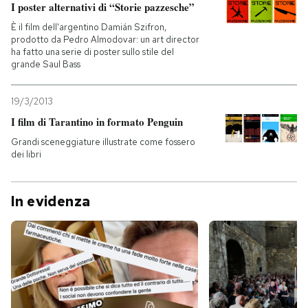
I poster alternativi di “Storie pazzesche”
È il film dell'argentino Damián Szifron,
prodotto da Pedro Almodovar: un art director
ha fatto una serie di poster sullo stile del
grande Saul Bass
19/3/2013
I film di Tarantino in formato Penguin
Grandi sceneggiature illustrate come fossero
dei libri
In evidenza