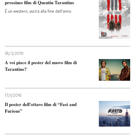
prossimo film di Quentin Tarantino
È un western, uscirà alla fine dell'anno
18/3/2019
A voi piace il poster del nuovo film di
Tarantino?
17/1/2016
Il poster dell’ottavo film di “Fast and
Furious”