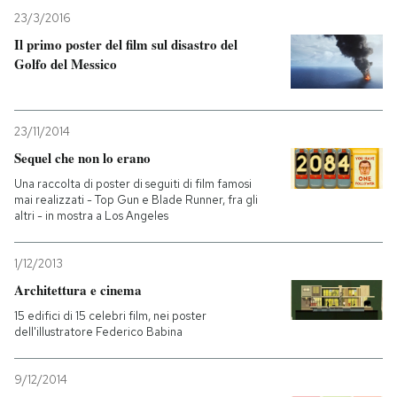
23/3/2016
Il primo poster del film sul disastro del
Golfo del Messico
23/11/2014
Sequel che non lo erano
Una raccolta di poster di seguiti di film famosi
mai realizzati - Top Gun e Blade Runner, fra gli
altri - in mostra a Los Angeles
1/12/2013
Architettura e cinema
15 edifici di 15 celebri film, nei poster
dell'illustratore Federico Babina
9/12/2014