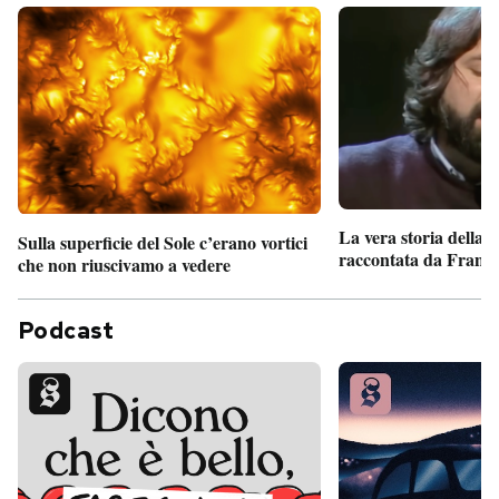
La vera storia della
Sulla superficie del Sole c’erano vortici
raccontata da France
che non riuscivamo a vedere
Podcast