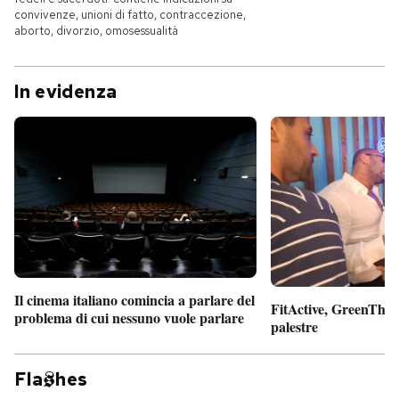
convivenze, unioni di fatto, contraccezione,
aborto, divorzio, omosessualità
In evidenza
Il cinema italiano comincia a parlare del
FitActive, GreenTheor
problema di cui nessuno vuole parlare
palestre
Fla
hes