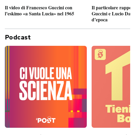
Il particolare rappor
Il video di Francesco Guccini con
Guccini e Lucio Dalla
l’eskimo «a Santa Lucia» nel 1965
d’epoca
Podcast