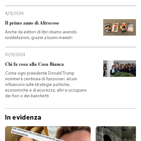
4/11/2024
Il primo anno di Altrecose
Anche da editori di libri stiamo avendo
soddisfazioni, grazie a buoni maestri
10/11/2024
Chi fa cosa alla Casa Bianca
Come ogni presidente Donald Trump
nominerà centinaia di funzionari: alcuni
influiscono sulle strategie politiche,
economiche e di sicurezza, altri si occupano
dei fiori o dei banchetti
In evidenza