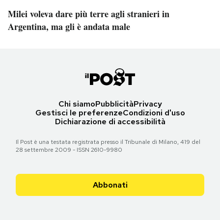
Milei voleva dare più terre agli stranieri in
Argentina, ma gli è andata male
Chi siamo
Pubblicità
Privacy
Gestisci le preferenze
Condizioni d'uso
Dichiarazione di accessibilità
Il Post è una testata registrata presso il Tribunale di Milano, 419 del
28 settembre 2009 - ISSN 2610-9980
Abbonati