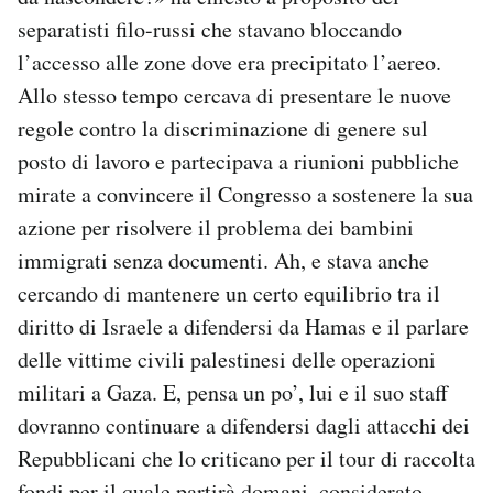
separatisti filo-russi che stavano bloccando
l’accesso alle zone dove era precipitato l’aereo.
Allo stesso tempo cercava di presentare le nuove
regole contro la discriminazione di genere sul
posto di lavoro e partecipava a riunioni pubbliche
mirate a convincere il Congresso a sostenere la sua
azione per risolvere il problema dei bambini
immigrati senza documenti. Ah, e stava anche
cercando di mantenere un certo equilibrio tra il
diritto di Israele a difendersi da Hamas e il parlare
delle vittime civili palestinesi delle operazioni
militari a Gaza. E, pensa un po’, lui e il suo staff
dovranno continuare a difendersi dagli attacchi dei
Repubblicani che lo criticano per il tour di raccolta
fondi per il quale partirà domani, considerato