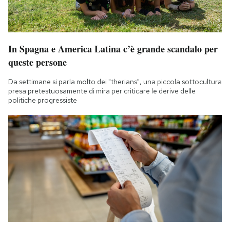
In Spagna e America Latina c’è grande scandalo per
queste persone
Da settimane si parla molto dei "therians", una piccola sottocultura
presa pretestuosamente di mira per criticare le derive delle
politiche progressiste