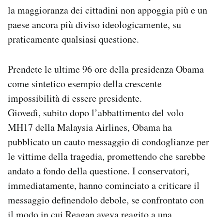
la maggioranza dei cittadini non appoggia più e un
paese ancora più diviso ideologicamente, su
praticamente qualsiasi questione.
Prendete le ultime 96 ore della presidenza Obama
come sintetico esempio della crescente
impossibilità di essere presidente.
Giovedì, subito dopo l’abbattimento del volo
MH17 della Malaysia Airlines, Obama ha
pubblicato un cauto messaggio di condoglianze per
le vittime della tragedia, promettendo che sarebbe
andato a fondo della questione. I conservatori,
immediatamente, hanno cominciato a criticare il
messaggio definendolo debole, se confrontato con
il modo in cui Reagan aveva reagito a una