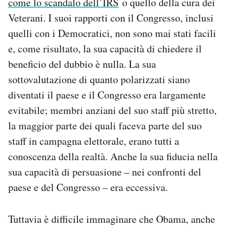
come lo scandalo dell’IRS
o quello della cura dei
Veterani. I suoi rapporti con il Congresso, inclusi
quelli con i Democratici, non sono mai stati facili
e, come risultato, la sua capacità di chiedere il
beneficio del dubbio è nulla. La sua
sottovalutazione di quanto polarizzati siano
diventati il paese e il Congresso era largamente
evitabile; membri anziani del suo staff più stretto,
la maggior parte dei quali faceva parte del suo
staff in campagna elettorale, erano tutti a
conoscenza della realtà. Anche la sua fiducia nella
sua capacità di persuasione – nei confronti del
paese e del Congresso – era eccessiva.
Tuttavia è difficile immaginare che Obama, anche