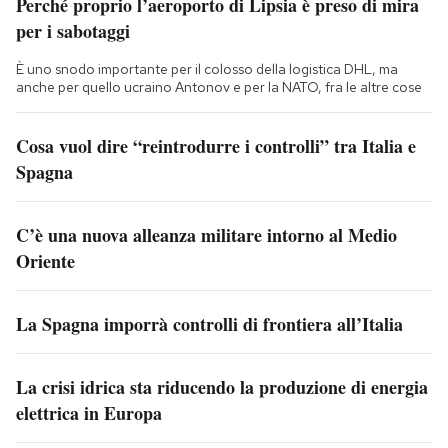
Perché proprio l’aeroporto di Lipsia è preso di mira
per i sabotaggi
È uno snodo importante per il colosso della logistica DHL, ma
anche per quello ucraino Antonov e per la NATO, fra le altre cose
Cosa vuol dire “reintrodurre i controlli” tra Italia e
Spagna
C’è una nuova alleanza militare intorno al Medio
Oriente
La Spagna imporrà controlli di frontiera all’Italia
La crisi idrica sta riducendo la produzione di energia
elettrica in Europa