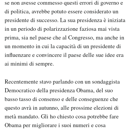
se non avesse commesso questi errori di governo e
di politica, avrebbe potuto essere considerato un
presidente di successo. La sua presidenza è iniziata
in un periodo di polarizzazione faziosa mai vista
prima, sia nel paese che al Congresso, ma anche in
un momento in cui la capacità di un presidente di
influenzare e convincere il paese delle sue idee era
ai minimi di sempre.
Recentemente stavo parlando con un sondaggista
Democratico della presidenza Obama, del suo
basso tasso di consenso e delle conseguenze che
questo avrà in autunno, alle prossime elezioni di
metà mandato. Gli ho chiesto cosa potrebbe fare
Obama per migliorare i suoi numeri e cosa