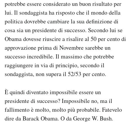
potrebbe essere considerato un buon risultato per
lui. Il sondaggista ha risposto che il mondo della
politica dovrebbe cambiare la sua definizione di
cosa sia un presidente di successo. Secondo lui se
Obama dovesse riuscire a risalire al 50 per cento di
approvazione prima di Novembre sarebbe un
successo incredibile. Il massimo che potrebbe
raggiungere in via di principio, secondo il
sondaggista, non supera il 52/53 per cento.
È quindi diventato impossibile essere un
presidente di successo? Impossibile no, ma il
fallimento è molto, molto più probabile. Fatevelo
dire da Barack Obama. O da George W. Bush.