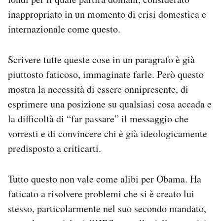
inappropriato in un momento di crisi domestica e
internazionale come questo.
Scrivere tutte queste cose in un paragrafo è già
piuttosto faticoso, immaginate farle. Però questo
mostra la necessità di essere onnipresente, di
esprimere una posizione su qualsiasi cosa accada e
la difficoltà di “far passare” il messaggio che
vorresti e di convincere chi è già ideologicamente
predisposto a criticarti.
Tutto questo non vale come alibi per Obama. Ha
faticato a risolvere problemi che si è creato lui
stesso, particolarmente nel suo secondo mandato,