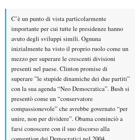
C’è un punto di vista particolarmente
importante per cui tutte le presidenze hanno
avuto degli sviluppi simili. Ognuna
inizialmente ha visto il proprio ruolo come un
mezzo per superare le crescenti divisioni
presenti nel paese. Clinton promise di
superare ”le stupide dinamiche dei due partiti”
con la sua agenda “Neo Democratica”. Bush si
presentò come un “conservatore
compassionevole” che avrebbe governato “per
unire, non per dividere”. Obama cominciò a
farsi conoscere con il suo discorso alla
convention dei Democratici nel 2004,