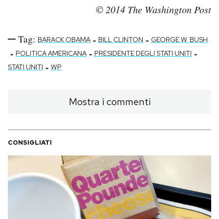
© 2014 The Washington Post
Tag:
-
-
BARACK OBAMA
BILL CLINTON
GEORGE W. BUSH
-
-
-
POLITICA AMERICANA
PRESIDENTE DEGLI STATI UNITI
-
STATI UNITI
WP
Mostra i commenti
CONSIGLIATI