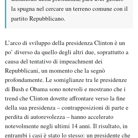
la spugna nel cercare un terreno comune con il
partito Repubblicano.
L’arco di sviluppo della presidenza Clinton è un
po’ diverso da quello degli altri due, soprattutto a
causa del tentativo di impeachment dei
Repubblicani, un momento che la segnò
profondamente. Le somiglianze tra le presidenze
di Bush e Obama sono notevoli e mostrano che i
trend che Clinton dovette affrontare verso la fine
della sua presidenza – contrapposizioni di parte e
perdita di autorevolezza – hanno accelerato
notevolmente negli ultimi 14 anni. Il risultato, in
entrambi i casi è stato lo stesso: un presidente che