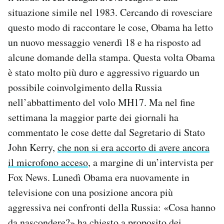
situazione simile nel 1983. Cercando di rovesciare
questo modo di raccontare le cose, Obama ha letto
un nuovo messaggio venerdì 18 e ha risposto ad
alcune domande della stampa. Questa volta Obama
è stato molto più duro e aggressivo riguardo un
possibile coinvolgimento della Russia
nell’abbattimento del volo MH17. Ma nel fine
settimana la maggior parte dei giornali ha
commentato le cose dette dal Segretario di Stato
John Kerry,
che non si era accorto di avere ancora
il microfono acceso
, a margine di un’intervista per
Fox News. Lunedì Obama era nuovamente in
televisione con una posizione ancora più
aggressiva nei confronti della Russia: «Cosa hanno
da nascondere?» ha chiesto a proposito dei