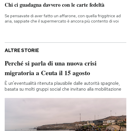
Chi ci guadagna davvero con le carte fedeltà
Se pensavate di aver fatto un affarone, con quella friggitrice ad
aria, sappiate che il supermercato è ancora più contento di voi
ALTRE STORIE
Perché si parla di una nuova crisi
migratoria a Ceuta il 15 agosto
È un'eventualità ritenuta plausibile dalle autorità spagnole,
basata su molti gruppi social che invitano alla mobilitazione