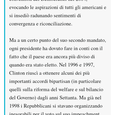
evocando le aspirazioni di tutti gli americani e
si insediò radunando sentimenti di
convergenza e riconciliazione.
Ma a un certo punto del suo secondo mandato,
ogni presidente ha dovuto fare in conti con il
fatto che il paese era ancora più diviso di
quando era stato eletto. Nel 1996 e 1997,
Clinton riuscì a ottenere alcuni dei più
importanti accordi bipartisan (in particolare
quelli sulla riforma del welfare e sul bilancio
del Governo) dagli anni Settanta. Ma già nel
1998 i Repubblicani si stavano organizzando
inesorabili per il voto sul suo impeachment.