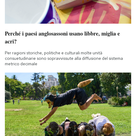
Perché i paesi anglosassoni usano libbre, miglia e
acri?
Per ragioni storiche, politiche e culturali molte unità
consuetudinarie sono sopravvissute alla diffusione del sistema
metrico decimale