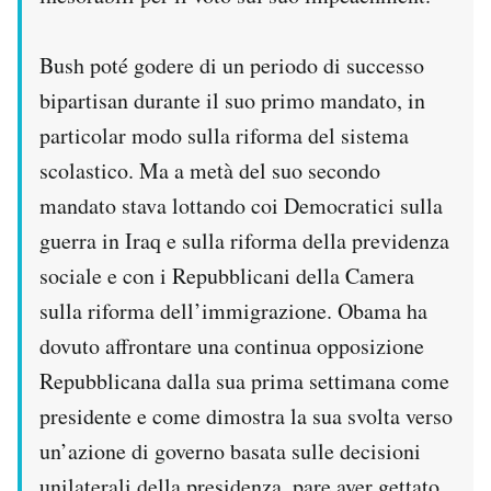
Bush poté godere di un periodo di successo
bipartisan durante il suo primo mandato, in
particolar modo sulla riforma del sistema
scolastico. Ma a metà del suo secondo
mandato stava lottando coi Democratici sulla
guerra in Iraq e sulla riforma della previdenza
sociale e con i Repubblicani della Camera
sulla riforma dell’immigrazione. Obama ha
dovuto affrontare una continua opposizione
Repubblicana dalla sua prima settimana come
presidente e come dimostra la sua svolta verso
un’azione di governo basata sulle decisioni
unilaterali della presidenza, pare aver gettato