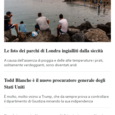
Le foto dei parchi di Londra ingialliti dalla siccità
A causa dell'assenza di pioggia e delle alte temperature i prati,
solitamente verdeggianti, sono diventati aridi
Todd Blanche è il nuovo procuratore generale degli
Stati Uniti
È molto, molto vicino a Trump, che da sempre prova a controllare
il dipartimento di Giustizia minando la sua indipendenza