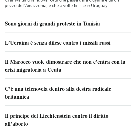
pezzo dell'Amazzonia, e che a volte finisce in Uruguay
Sono giorni di grandi proteste in Tunisia
L’Ucraina è senza difese contro i missili russi
Il Marocco vuole dimostrare che non c’entra con la
crisi migratoria a Ceuta
C’è una telenovela dentro alla destra radicale
britannica
Il principe del Liechtenstein contro il diritto
all’aborto