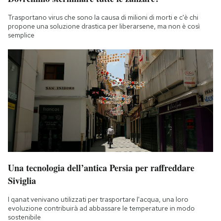
Trasportano virus che sono la causa di milioni di morti e c'è chi
propone una soluzione drastica per liberarsene, ma non è così
semplice
Una tecnologia dell’antica Persia per raffreddare
Siviglia
I qanat venivano utilizzati per trasportare l'acqua, una loro
evoluzione contribuirà ad abbassare le temperature in modo
sostenibile