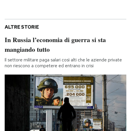
ALTRE STORIE
In Russia l’economia di guerra si sta
mangiando tutto
Il settore militare paga salari così alti che le aziende private
non riescono a competere ed entrano in crisi