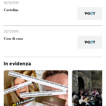
16/9/2010
Cartoline
22/7/2010
Cose di casa
In evidenza