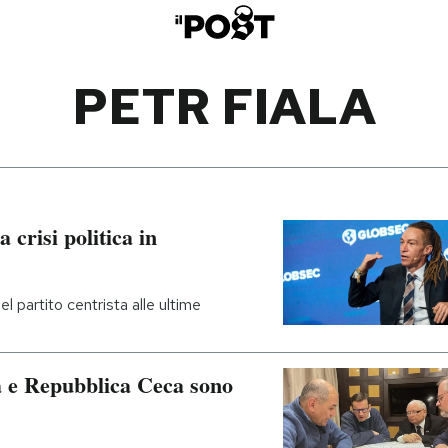
PETR FIALA
a crisi politica in
el partito centrista alle ultime
ia e Repubblica Ceca sono