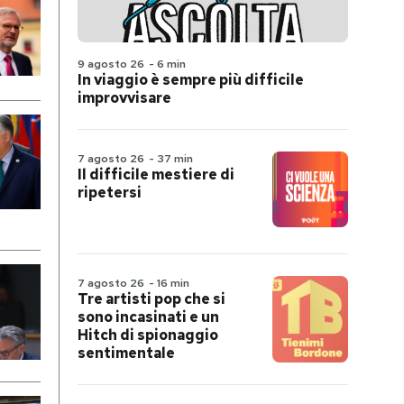
9 agosto 26
-
6 min
In viaggio è sempre più difficile
improvvisare
7 agosto 26
-
37 min
Il difficile mestiere di
ripetersi
7 agosto 26
-
16 min
Tre artisti pop che si
sono incasinati e un
Hitch di spionaggio
sentimentale