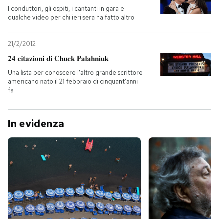
I conduttori, gli ospiti, i cantanti in gara e
qualche video per chi ieri sera ha fatto altro
21/2/2012
24 citazioni di Chuck Palahniuk
Una lista per conoscere l'altro grande scrittore
americano nato il 21 febbraio di cinquant'anni
fa
In evidenza