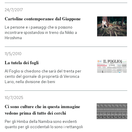
24/7/2017
Cartoline contemporanee dal Giappone
Le persone e i paesaggi che si possono
incontrare spostandosi in treno da Nikko a
Hiroshima
11/5/2010
La tutela dei fogli
Al Foglio si chiedono che sarà del trenta per
cento del giornale di proprietà di Veronica
Lario, nella divisione dei beni
10/7/2025
Ci sono culture che in questa immagine
vedono prima di tutto dei cerchi
Per gli Himba della Namibia sono evidenti
quanto per gli occidentali lo sono i rettangoli