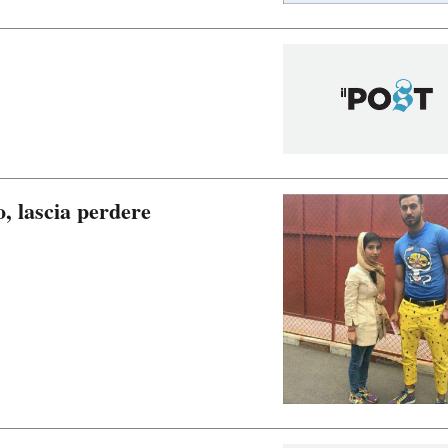
o, lascia perdere