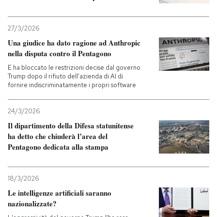
27/3/2026
Una giudice ha dato ragione ad Anthropic
nella disputa contro il Pentagono
E ha bloccato le restrizioni decise dal governo
Trump dopo il rifiuto dell'azienda di AI di
fornire indiscriminatamente i propri software
24/3/2026
Il dipartimento della Difesa statunitense
ha detto che chiuderà l’area del
Pentagono dedicata alla stampa
18/3/2026
Le intelligenze artificiali saranno
nazionalizzate?