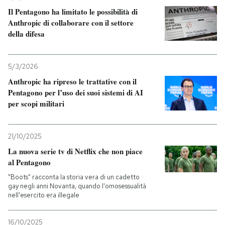
Il Pentagono ha limitato le possibilità di
Anthropic di collaborare con il settore
della difesa
5/3/2026
Anthropic ha ripreso le trattative con il
Pentagono per l’uso dei suoi sistemi di AI
per scopi militari
21/10/2025
La nuova serie tv di Netflix che non piace
al Pentagono
"Boots" racconta la storia vera di un cadetto
gay negli anni Novanta, quando l'omosessualità
nell'esercito era illegale
16/10/2025