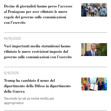
Decine di giornalisti hanno perso l’accesso
al Pentagono per aver rifiutato le nuove
regole del governo sulle comunicazioni
con l’esercito
14/10/2025
Vari importanti media statunitensi hanno
rifiutato le nuove restrizioni imposte dal
governo sulle comunicazioni con l’esercito
5/9/2025
Trump ha cambiato il nome del
dipartimento della Difesa in dipartimento
della Guerra
Secondo lui «è un nome molto più
appropriato»