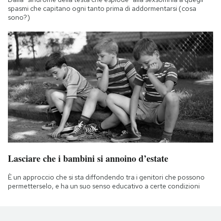
spasmi che capitano ogni tanto prima di addormentarsi (cosa
sono?)
Lasciare che i bambini si annoino d’estate
È un approccio che si sta diffondendo tra i genitori che possono
permetterselo, e ha un suo senso educativo a certe condizioni