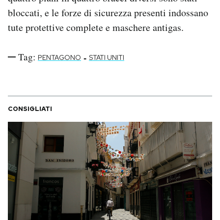
bloccati, e le forze di sicurezza presenti indossano
tute protettive complete e maschere antigas.
Tag:
-
PENTAGONO
STATI UNITI
CONSIGLIATI