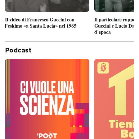
Il particolare rappor
Il video di Francesco Guccini con
Guccini e Lucio Dalla
l’eskimo «a Santa Lucia» nel 1965
d’epoca
Podcast