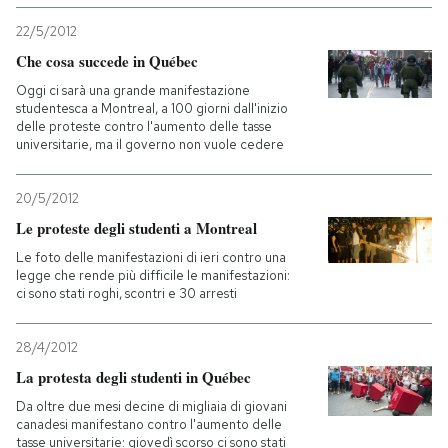
22/5/2012
Che cosa succede in Québec
Oggi ci sarà una grande manifestazione
studentesca a Montreal, a 100 giorni dall'inizio
delle proteste contro l'aumento delle tasse
universitarie, ma il governo non vuole cedere
20/5/2012
Le proteste degli studenti a Montreal
Le foto delle manifestazioni di ieri contro una
legge che rende più difficile le manifestazioni:
ci sono stati roghi, scontri e 30 arresti
28/4/2012
La protesta degli studenti in Québec
Da oltre due mesi decine di migliaia di giovani
canadesi manifestano contro l'aumento delle
tasse universitarie: giovedì scorso ci sono stati