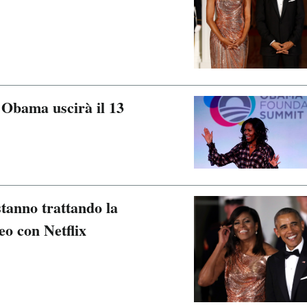
 Obama uscirà il 13
tanno trattando la
eo con Netflix