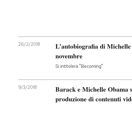
26/2/2018
L’autobiografia di Michelle
novembre
Si intitolerà "Becoming"
9/3/2018
Barack e Michelle Obama s
produzione di contenuti vid