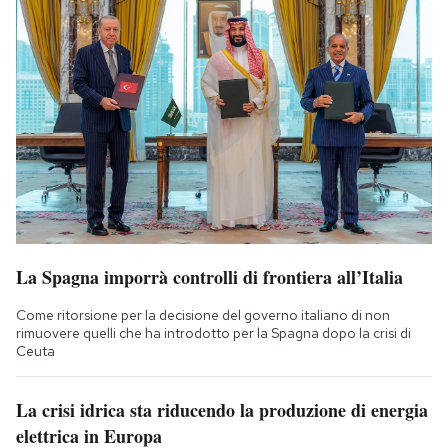
La Spagna imporrà controlli di frontiera all’Italia
Come ritorsione per la decisione del governo italiano di non
rimuovere quelli che ha introdotto per la Spagna dopo la crisi di
Ceuta
La crisi idrica sta riducendo la produzione di energia
elettrica in Europa