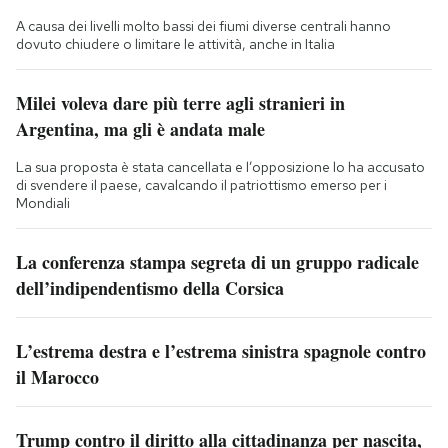
A causa dei livelli molto bassi dei fiumi diverse centrali hanno
dovuto chiudere o limitare le attività, anche in Italia
Milei voleva dare più terre agli stranieri in
Argentina, ma gli è andata male
La sua proposta è stata cancellata e l’opposizione lo ha accusato
di svendere il paese, cavalcando il patriottismo emerso per i
Mondiali
La conferenza stampa segreta di un gruppo radicale
dell’indipendentismo della Corsica
L’estrema destra e l’estrema sinistra spagnole contro
il Marocco
Trump contro il diritto alla cittadinanza per nascita,