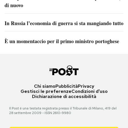
di nuovo
In Russia l’economia di guerra si sta mangiando tutto
È un momentaccio per il primo ministro portoghese
Chi siamo
Pubblicità
Privacy
Gestisci le preferenze
Condizioni d'uso
Dichiarazione di accessibilità
Il Post è una testata registrata presso il Tribunale di Milano, 419 del
28 settembre 2009 - ISSN 2610-9980