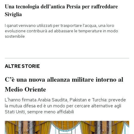
Una tecnologia dell’antica Persia per raffreddare
Siviglia
I qanat venivano utilizzati per trasportare l'acqua, una loro
evoluzione contribuirà ad abbassare le temperature in modo
sostenibile
ALTRE STORIE
C’è una nuova alleanza militare intorno al
Medio Oriente
L'hanno firmata Arabia Saudita, Pakistan e Turchia: prevede
la mutua difesa ed è un modo per cercare alternative agli
Stati Uniti, sempre meno affidabili