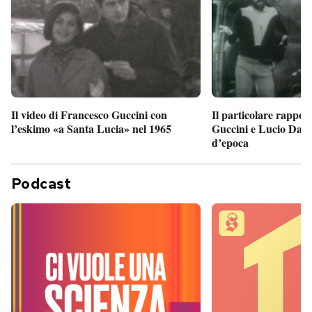
Il particolare rappor
Il video di Francesco Guccini con
Guccini e Lucio Dalla
l’eskimo «a Santa Lucia» nel 1965
d’epoca
Podcast