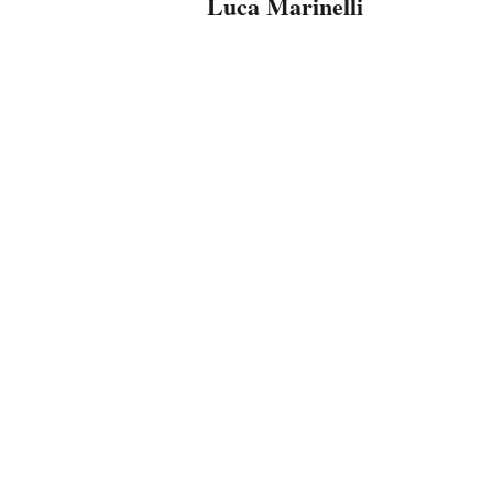
Luca Marinelli