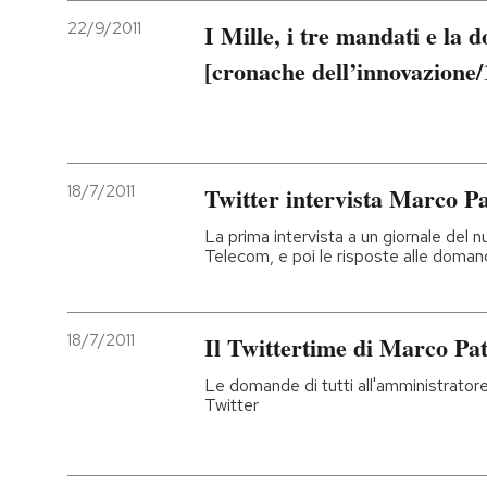
22/9/2011
I Mille, i tre mandati e la 
[cronache dell’innovazione/
18/7/2011
Twitter intervista Marco P
La prima intervista a un giornale del
Telecom, e poi le risposte alle domand
18/7/2011
Il Twittertime di Marco Pa
Le domande di tutti all'amministratore
Twitter