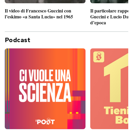
Il particolare rappor
Il video di Francesco Guccini con
Guccini e Lucio Dalla
l’eskimo «a Santa Lucia» nel 1965
d’epoca
Podcast