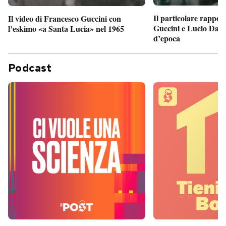
Il particolare rappor
Il video di Francesco Guccini con
Guccini e Lucio Dalla
l’eskimo «a Santa Lucia» nel 1965
d’epoca
Podcast