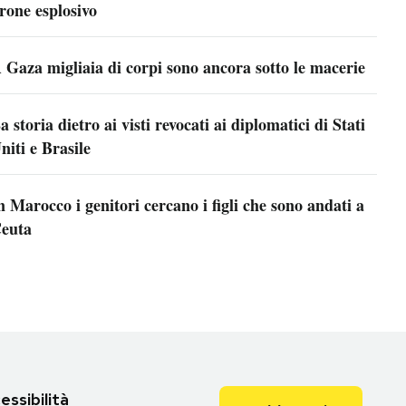
rone esplosivo
 Gaza migliaia di corpi sono ancora sotto le macerie
a storia dietro ai visti revocati ai diplomatici di Stati
niti e Brasile
n Marocco i genitori cercano i figli che sono andati a
euta
essibilità