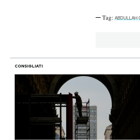
Tag:
ABDULLAH 
CONSIGLIATI