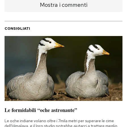
Mostra i commenti
CONSIGLIATI
Le formidabili “oche astronaute”
Le oche indiane volano oltre i 7mila metri per superare le cime
dell'Himalaya, e il loro studio potrebbe aiutarci a trattare meglio