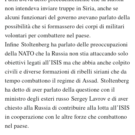
non intendeva inviare truppe in Siria, anche se
alcuni funzionari del governo avevano parlato della
possibilità che si formassero dei corpi di militari
volontari per combattere nel paese.
Infine Stoltenberg ha parlato delle preoccupazioni
della NATO che la Russia non stia attaccando solo
obiettivi legati all’ISIS ma che abbia anche colpito
civili e diverse formazioni di ribelli siriani che da
tempo combattono il regime di Assad. Stoltenberg
ha detto di aver parlato della questione con il
ministro degli esteri russo Sergey Lavrov e di aver
chiesto alla Russia di contribuire alla lotta all’ISIS
in cooperazione con le altre forze che combattono
nel paese.