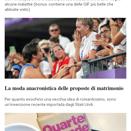
alcune malattie (bonus: contiene una delle GIF più belle che
abbiate visto)
La moda anacronistica delle proposte di matrimonio
Per quanto evochino una vecchia idea di romanticismo, sono
un'invenzione recente importata dagli Stati Uniti