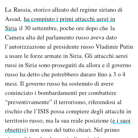
La Russia, storico alleato del regime siriano di
Assad,
ha compiuto i primi attacchi aerei in
Siria
il 30 settembre, poche ore dopo che la
Camera alta del parlamento russo aveva dato
l’autorizzazione al presidente russo Vladimir Putin
a usare le forze armate in Siria. Gli attacchi aerei
russi in Siria sono proseguiti da allora e il governo
russo ha detto che potrebbero durare fino a 3 o 4
mesi. Il governo russo ha sostenuto di avere
cominciato i bombardamenti per combattere
“preventivamente” il terrorismo, riferendosi al
rischio che l’ISIS possa compiere degli attacchi in
territorio russo, ma la sua reale posizione (
e i suoi
obiettivi
) non sono del tutto chiari. Nel primo