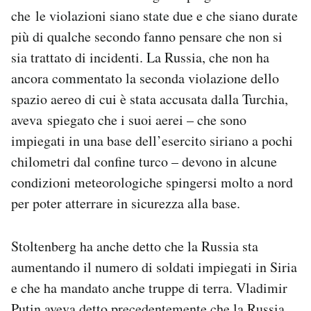
che le violazioni siano state due e che siano durate
più di qualche secondo fanno pensare che non si
sia trattato di incidenti. La Russia, che non ha
ancora commentato la seconda violazione dello
spazio aereo di cui è stata accusata dalla Turchia,
aveva spiegato che i suoi aerei – che sono
impiegati in una base dell’esercito siriano a pochi
chilometri dal confine turco – devono in alcune
condizioni meteorologiche spingersi molto a nord
per poter atterrare in sicurezza alla base.
Stoltenberg ha anche detto che la Russia sta
aumentando il numero di soldati impiegati in Siria
e che ha mandato anche truppe di terra. Vladimir
Putin aveva detto precedentemente che la Russia