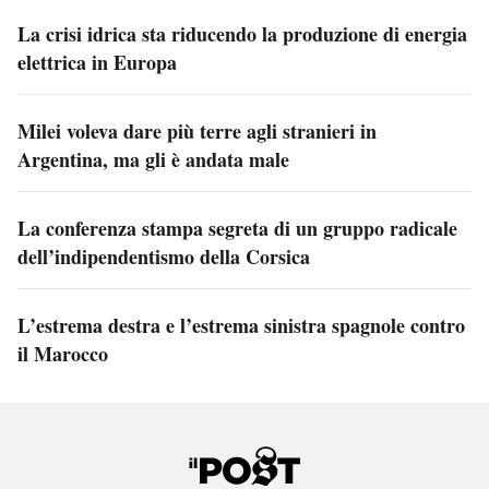
La crisi idrica sta riducendo la produzione di energia
elettrica in Europa
Milei voleva dare più terre agli stranieri in
Argentina, ma gli è andata male
La conferenza stampa segreta di un gruppo radicale
dell’indipendentismo della Corsica
L’estrema destra e l’estrema sinistra spagnole contro
il Marocco