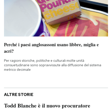
Perché i paesi anglosassoni usano libbre, miglia e
acri?
Per ragioni storiche, politiche e culturali molte unità
consuetudinarie sono sopravvissute alla diffusione del sistema
metrico decimale
ALTRE STORIE
Todd Blanche è il nuovo procuratore