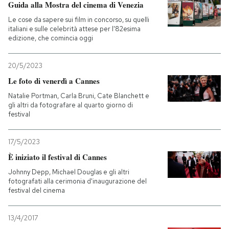
Guida alla Mostra del cinema di Venezia
Le cose da sapere sui film in concorso, su quelli
italiani e sulle celebrità attese per l'82esima
edizione, che comincia oggi
20/5/2023
Le foto di venerdì a Cannes
Natalie Portman, Carla Bruni, Cate Blanchett e
gli altri da fotografare al quarto giorno di
festival
17/5/2023
È iniziato il festival di Cannes
Johnny Depp, Michael Douglas e gli altri
fotografati alla cerimonia d'inaugurazione del
festival del cinema
13/4/2017