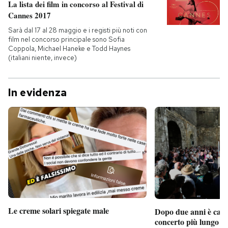
La lista dei film in concorso al Festival di
Cannes 2017
Sarà dal 17 al 28 maggio e i registi più noti con
film nel concorso principale sono Sofia
Coppola, Michael Haneke e Todd Haynes
(italiani niente, invece)
In evidenza
Le creme solari spiegate male
Dopo due anni è camb
concerto più lungo d