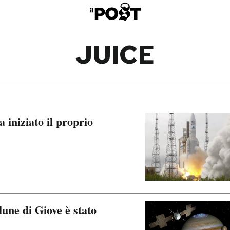
JUICE
iniziato il proprio
lune di Giove è stato