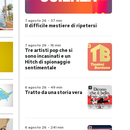
7 agosto 26
-
37 min
Il difficile mestiere di ripetersi
7 agosto 26
-
16 min
Tre artisti pop che si
sono incasinati e un
Hitch di spionaggio
sentimentale
6 agosto 26
-
49 min
Tratto da una storia vera
6 agosto 26
-
241 min