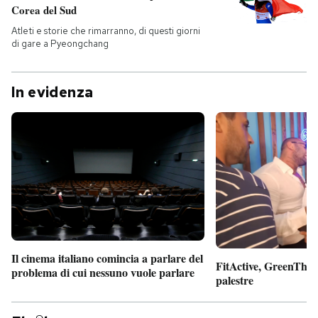
Corea del Sud
Atleti e storie che rimarranno, di questi giorni
di gare a Pyeongchang
In evidenza
Il cinema italiano comincia a parlare del
FitActive, GreenTheor
problema di cui nessuno vuole parlare
palestre