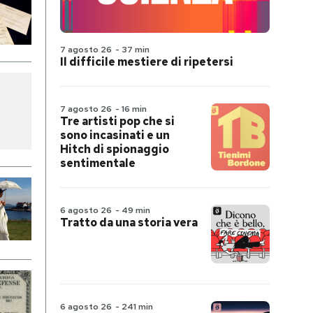
7 agosto 26
-
37 min
Il difficile mestiere di ripetersi
7 agosto 26
-
16 min
Tre artisti pop che si
sono incasinati e un
Hitch di spionaggio
sentimentale
6 agosto 26
-
49 min
Tratto da una storia vera
6 agosto 26
-
241 min