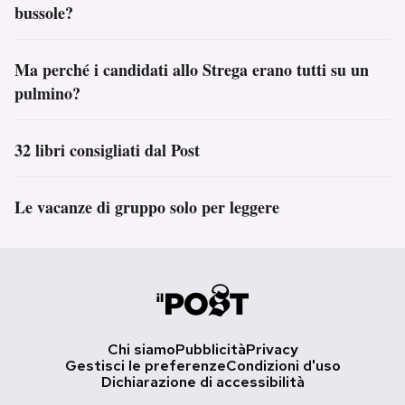
bussole?
Ma perché i candidati allo Strega erano tutti su un
pulmino?
32 libri consigliati dal Post
Le vacanze di gruppo solo per leggere
Chi siamo
Pubblicità
Privacy
Gestisci le preferenze
Condizioni d'uso
Dichiarazione di accessibilità