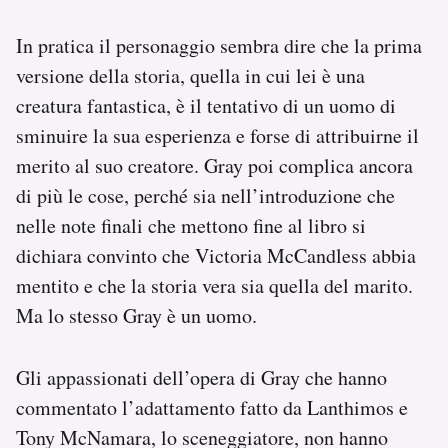
In pratica il personaggio sembra dire che la prima
versione della storia, quella in cui lei è una
creatura fantastica, è il tentativo di un uomo di
sminuire la sua esperienza e forse di attribuirne il
merito al suo creatore. Gray poi complica ancora
di più le cose, perché sia nell’introduzione che
nelle note finali che mettono fine al libro si
dichiara convinto che Victoria McCandless abbia
mentito e che la storia vera sia quella del marito.
Ma lo stesso Gray è un uomo.
Gli appassionati dell’opera di Gray che hanno
commentato l’adattamento fatto da Lanthimos e
Tony McNamara, lo sceneggiatore, non hanno