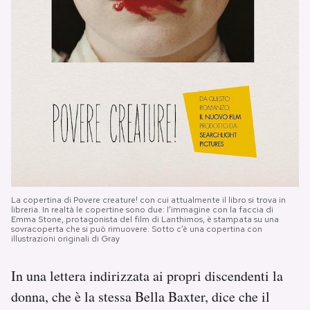
La copertina di Povere creature! con cui attualmente il libro si trova in
libreria. In realtà le copertine sono due: l’immagine con la faccia di
Emma Stone, protagonista del film di Lanthimos, è stampata su una
sovracoperta che si può rimuovere. Sotto c’è una copertina con
illustrazioni originali di Gray
In una lettera indirizzata ai propri discendenti la
donna, che è la stessa Bella Baxter, dice che il