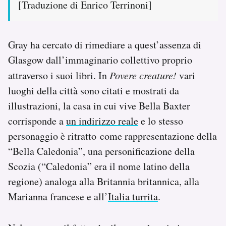
[Traduzione di Enrico Terrinoni]
Gray ha cercato di rimediare a quest’assenza di
Glasgow dall’immaginario collettivo proprio
attraverso i suoi libri. In
Povere creature!
vari
luoghi della città sono citati e mostrati da
illustrazioni, la casa in cui vive Bella Baxter
corrisponde a
un indirizzo reale
e lo stesso
personaggio è ritratto come rappresentazione della
“Bella Caledonia”, una personificazione della
Scozia (“Caledonia” era il nome latino della
regione) analoga alla Britannia britannica, alla
Marianna francese e all’
Italia turrita
.