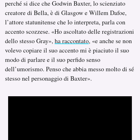
perché si dice che Godwin Baxter, lo scienziato
creatore di Bella, è di Glasgow e Willem Dafoe,
l’attore statunitense che lo interpreta, parla con
accento scozzese. «Ho ascoltato delle registrazioni
dello stesso Gray»,
ha raccontato
, «e anche se non
volevo copiare il suo accento mi è piaciuto il suo
modo di parlare e il suo perfido senso
dell’umorismo. Penso che abbia messo molto di sé
stesso nel personaggio di Baxter».