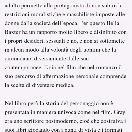
adulto permette alla protagonista di non subire le
restrizioni moralistiche e maschiliste imposte alle
donne dalla società dell’epoca. Per questo Bella
Baxter ha un rapporto molto libero e disinibito con
i propri desideri, sessuali e no, e non si sottomette
in alcun modo alla volontà degli uomini che la
circondano, diversamente dalle sue
contemporanee. E sia nel film che nel romanzo il
suo percorso di affermazione personale comprende
la scelta di diventare medica.
Nel libro però la storia del personaggio non è
presentata in maniera univoca come nel film. Gray
era uno scrittore postmoderno, cioè che costruiva i
suoi libri giocando con i punti di vista e i formati