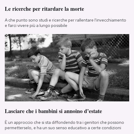
Le ricerche per ritardare la morte
A che punto sono studi e ricerche per rallentare l'invecchiamento
e farci vivere più a lungo possibile
Lasciare che i bambini si annoino d’estate
È un approccio che si sta diffondendo tra i genitori che possono
permetterselo, e ha un suo senso educativo a certe condizioni