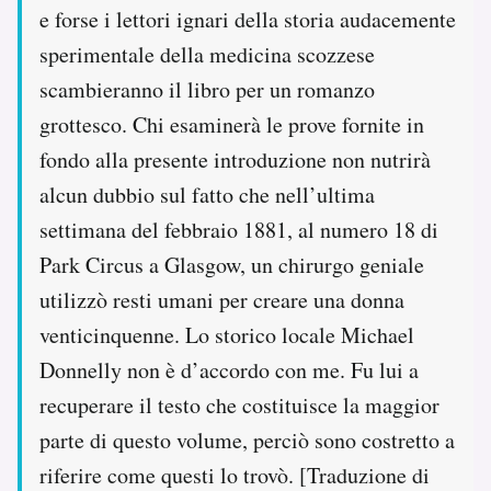
e forse i lettori ignari della storia audacemente
sperimentale della medicina scozzese
scambieranno il libro per un romanzo
grottesco. Chi esaminerà le prove fornite in
fondo alla presente introduzione non nutrirà
alcun dubbio sul fatto che nell’ultima
settimana del febbraio 1881, al numero 18 di
Park Circus a Glasgow, un chirurgo geniale
utilizzò resti umani per creare una donna
venticinquenne. Lo storico locale Michael
Donnelly non è d’accordo con me. Fu lui a
recuperare il testo che costituisce la maggior
parte di questo volume, perciò sono costretto a
riferire come questi lo trovò. [Traduzione di