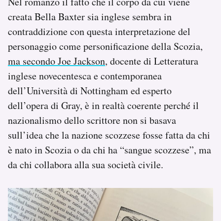
Nel romanzo il fatto che il corpo da cui viene
creata Bella Baxter sia inglese sembra in
contraddizione con questa interpretazione del
personaggio come personificazione della Scozia,
ma secondo Joe Jackson
, docente di Letteratura
inglese novecentesca e contemporanea
dell’Università di Nottingham ed esperto
dell’opera di Gray, è in realtà coerente perché il
nazionalismo dello scrittore non si basava
sull’idea che la nazione scozzese fosse fatta da chi
è nato in Scozia o da chi ha “sangue scozzese”, ma
da chi collabora alla sua società civile.