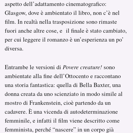
aspetto dell’adattamento cinematografico:
Glasgow, dove è ambientato il libro, non c’è nel
film. In realtà nella trasposizione sono rimaste
fuori anche altre cose, e il finale è stato cambiato,
per cui leggere il romanzo è un’esperienza un po’
diversa.
Entrambe le versioni di
Povere creature!
sono
ambientate alla fine dell’Ottocento e raccontano
una storia fantastica: quella di Bella Baxter, una
donna creata da uno scienziato in modo simile al
mostro di Frankenstein, cioè partendo da un
cadavere. È una vicenda di autodeterminazione
femminile, e infatti il film viene descritto come
femminista, perché “nascere” in un corpo già