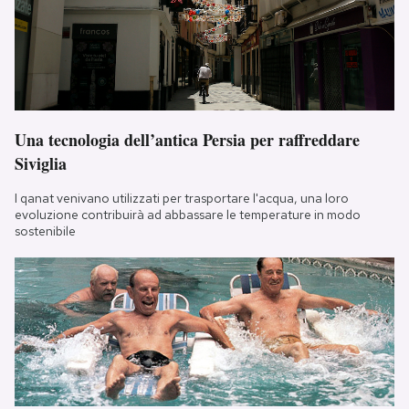
Una tecnologia dell’antica Persia per raffreddare
Siviglia
I qanat venivano utilizzati per trasportare l'acqua, una loro
evoluzione contribuirà ad abbassare le temperature in modo
sostenibile