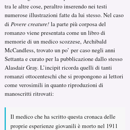
tra le altre cose, peraltro inserendo nei testi
numerose illustrazioni fatte da lui stesso. Nel caso
di
Povere creature!
la parte più corposa del
romanzo viene presentata come un libro di
memorie di un medico scozzese, Archibald
McCandless, trovato un po’ per caso negli anni
Settanta e curato per la pubblicazione dallo stesso
Alasdair Gray. L’incipit ricorda quelli di tanti
romanzi ottocenteschi che si propongono ai lettori
come verosimili in quanto riproduzioni di
manoscritti ritrovati:
Il medico che ha scritto questa cronaca delle
proprie esperienze giovanili è morto nel 1911