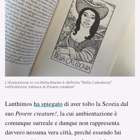
L’illustrazione in cui Bella Baxter è definita “Bella Caledonia”,
nell’edizione italiana di
Povere creature!
Lanthimos
ha spiegato
di aver tolto la Scozia dal
suo
Povere creature!
, la cui ambientazione è
comunque surreale e dunque non rappresenta
davvero nessuna vera città, perché essendo lui