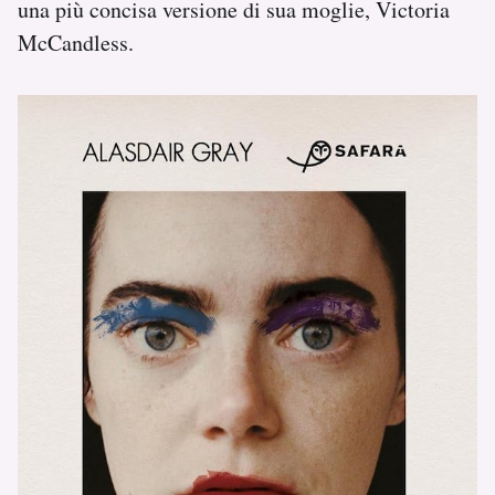
una più concisa versione di sua moglie, Victoria
McCandless.