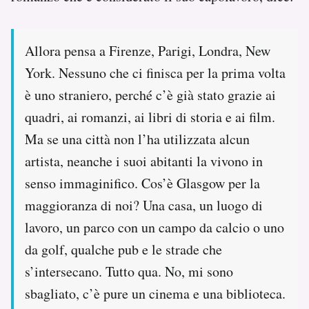
Allora pensa a Firenze, Parigi, Londra, New
York. Nessuno che ci finisca per la prima volta
è uno straniero, perché c’è già stato grazie ai
quadri, ai romanzi, ai libri di storia e ai film.
Ma se una città non l’ha utilizzata alcun
artista, neanche i suoi abitanti la vivono in
senso immaginifico. Cos’è Glasgow per la
maggioranza di noi? Una casa, un luogo di
lavoro, un parco con un campo da calcio o uno
da golf, qualche pub e le strade che
s’intersecano. Tutto qua. No, mi sono
sbagliato, c’è pure un cinema e una biblioteca.