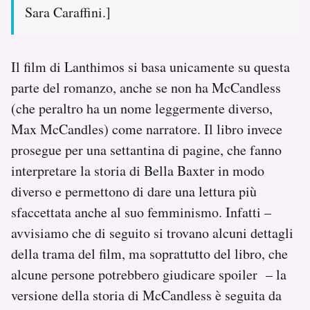
Sara Caraffini.]
Il film di Lanthimos si basa unicamente su questa
parte del romanzo, anche se non ha McCandless
(che peraltro ha un nome leggermente diverso,
Max McCandles) come narratore. Il libro invece
prosegue per una settantina di pagine, che fanno
interpretare la storia di Bella Baxter in modo
diverso e permettono di dare una lettura più
sfaccettata anche al suo femminismo. Infatti –
avvisiamo che di seguito si trovano alcuni dettagli
della trama del film, ma soprattutto del libro, che
alcune persone potrebbero giudicare spoiler – la
versione della storia di McCandless è seguita da