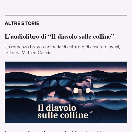
ALTRE STORIE
L’audiolibro di “Il diavolo sulle colline”
Un romanzo breve che parla di estate e di essere giovani,
letto da Matteo Caccia