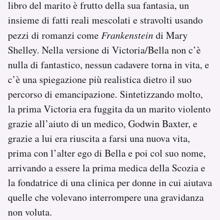
libro del marito è frutto della sua fantasia, un
insieme di fatti reali mescolati e stravolti usando
pezzi di romanzi come
Frankenstein
di Mary
Shelley. Nella versione di Victoria/Bella non c’è
nulla di fantastico, nessun cadavere torna in vita, e
c’è una spiegazione più realistica dietro il suo
percorso di emancipazione. Sintetizzando molto,
la prima Victoria era fuggita da un marito violento
grazie all’aiuto di un medico, Godwin Baxter, e
grazie a lui era riuscita a farsi una nuova vita,
prima con l’alter ego di Bella e poi col suo nome,
arrivando a essere la prima medica della Scozia e
la fondatrice di una clinica per donne in cui aiutava
quelle che volevano interrompere una gravidanza
non voluta.