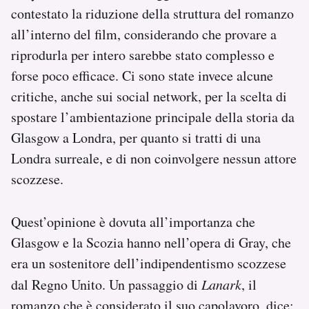
contestato la riduzione della struttura del romanzo
all’interno del film, considerando che provare a
riprodurla per intero sarebbe stato complesso e
forse poco efficace. Ci sono state invece alcune
critiche, anche sui social network, per la scelta di
spostare l’ambientazione principale della storia da
Glasgow a Londra, per quanto si tratti di una
Londra surreale, e di non coinvolgere nessun attore
scozzese.
Quest’opinione è dovuta all’importanza che
Glasgow e la Scozia hanno nell’opera di Gray, che
era un sostenitore dell’indipendentismo scozzese
dal Regno Unito. Un passaggio di
Lanark
, il
romanzo che è considerato il suo capolavoro, dice: