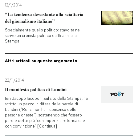
12/1/2014
“La tendenza devastante alla sciatteria
del giornalismo italiano”
Specialmente quello politico: stavolta ne
scrive un cronista politico da 15 anni alla
Stampa
Altri articoli su questo argomento
22/11/2014
Il manifesto politico di Landini
Ieri Jacopo Iacoboni, sul sito della Stampa, ha
scritto un pezzo in difesa delle parole di
Landini (“Renzi non ha il consenso delle
persone oneste”), sostenendo che fossero
parole dette più “con imperizia retorica che
con convinzione” [Continua]