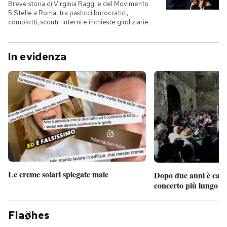
Breve storia di Virginia Raggi e del Movimento
5 Stelle a Roma, tra pasticci burocratici,
complotti, scontri interni e inchieste giudiziarie
In evidenza
Le creme solari spiegate male
Dopo due anni è camb
concerto più lungo d
Fla
hes