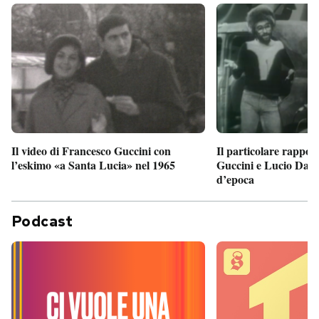
Il particolare rappor
Il video di Francesco Guccini con
Guccini e Lucio Dalla
l’eskimo «a Santa Lucia» nel 1965
d’epoca
Podcast