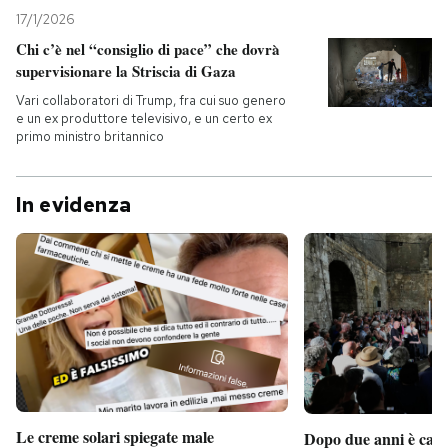
17/1/2026
Chi c’è nel “consiglio di pace” che dovrà
supervisionare la Striscia di Gaza
Vari collaboratori di Trump, fra cui suo genero
e un ex produttore televisivo, e un certo ex
primo ministro britannico
In evidenza
Le creme solari spiegate male
Dopo due anni è camb