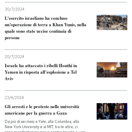
30/7/2024
L’esercito israeliano ha concluso
un’operazione di terra a Khan Yunis, nella
quale sono state uccise centinaia di
persone
20/7/2024
Israele ha attaccato i ribelli Houthi in
Yemen in risposta all’esplosione a Tel
Aviv
23/4/2024
Gli arresti e le proteste nelle università
americane per la guerra a Gaza
Da più di sei mesi a Yale, alla Columbia, alla
New York University e al MIT, tra le altre, ci