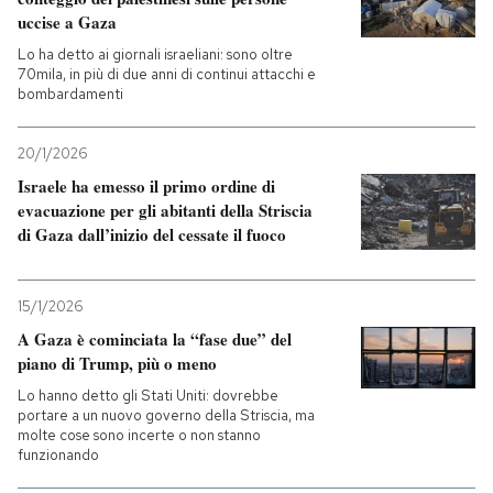
uccise a Gaza
Lo ha detto ai giornali israeliani: sono oltre
70mila, in più di due anni di continui attacchi e
bombardamenti
20/1/2026
Israele ha emesso il primo ordine di
evacuazione per gli abitanti della Striscia
di Gaza dall’inizio del cessate il fuoco
15/1/2026
A Gaza è cominciata la “fase due” del
piano di Trump, più o meno
Lo hanno detto gli Stati Uniti: dovrebbe
portare a un nuovo governo della Striscia, ma
molte cose sono incerte o non stanno
funzionando