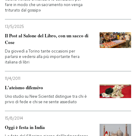
fare in modo che un sacramento non venga
triturato dal gossip»
13/5/2025
Il Post al Salone del Libro, con un sacco di
Cose
Da giovedì a Torino tante occasioni per
parlarsi e vedersi alla più importante fiera
italiana di libri
11/4/2011
L’ateismo difensivo
Uno studio su New Scientist distingue tra chi è
privo di fede e chi se ne sente assediato
15/8/2014
Oggi è festa in India