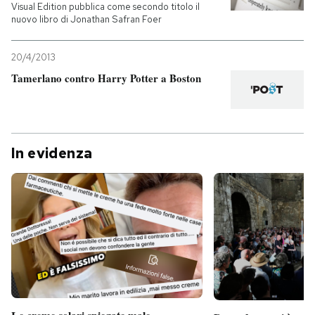
Visual Edition pubblica come secondo titolo il
nuovo libro di Jonathan Safran Foer
20/4/2013
Tamerlano contro Harry Potter a Boston
In evidenza