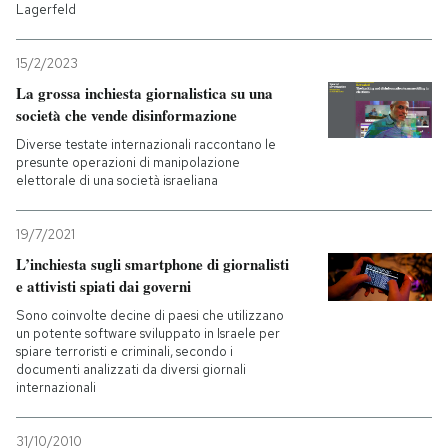
Lagerfeld
15/2/2023
La grossa inchiesta giornalistica su una
società che vende disinformazione
Diverse testate internazionali raccontano le
presunte operazioni di manipolazione
elettorale di una società israeliana
19/7/2021
L’inchiesta sugli smartphone di giornalisti
e attivisti spiati dai governi
Sono coinvolte decine di paesi che utilizzano
un potente software sviluppato in Israele per
spiare terroristi e criminali, secondo i
documenti analizzati da diversi giornali
internazionali
31/10/2010