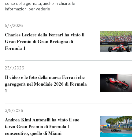
corso della giornata, anche in chiaro: le
informazioni per vederle
5/7/2026
Charles Leclerc della Ferrari ha vinto il
Gran Premio di Gran Bretagna di
Formula 1
23/1/2026
Il video e le foto della nuova Ferrari che
gareggerà nel Mondiale 2026 di Formula
1
3/5/2026
Andrea Kimi Antonelli ha vinto il suo
terzo Gran Premio di Formula 1
consecutivo, quello di Miami