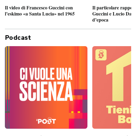
Il particolare rappor
Il video di Francesco Guccini con
Guccini e Lucio Dalla
l’eskimo «a Santa Lucia» nel 1965
d’epoca
Podcast