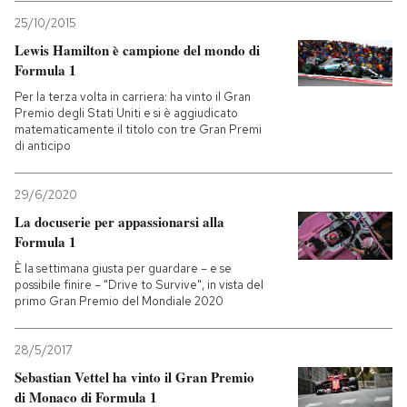
25/10/2015
Lewis Hamilton è campione del mondo di
Formula 1
Per la terza volta in carriera: ha vinto il Gran
Premio degli Stati Uniti e si è aggiudicato
matematicamente il titolo con tre Gran Premi
di anticipo
29/6/2020
La docuserie per appassionarsi alla
Formula 1
È la settimana giusta per guardare – e se
possibile finire – "Drive to Survive", in vista del
primo Gran Premio del Mondiale 2020
28/5/2017
Sebastian Vettel ha vinto il Gran Premio
di Monaco di Formula 1