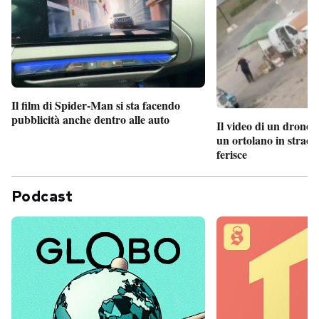
Il film di Spider-Man si sta facendo
pubblicità anche dentro alle auto
Il video di un drone 
un ortolano in strada
ferisce
Podcast