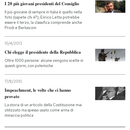
I 20 più giovani presidenti del Consiglio
Il più giovane di sempre in Italia è quello nella
foto (sapete chi è?), Enrico Letta potrebbe
essere il terzo, la classifica comprende anche
Prodi e Berlusconi
10/4/2013
Chi elegge il presidente della Repubblica
Oltre 1000 persone: alcune vengono scelte in
questi giorni, con polemiche
17/8/2010
Impeachment, le volte che ci hanno
provato
La storia di un articolo della Costituzione mai
utilizzato ma spesso usato come arma di
minaccia politica