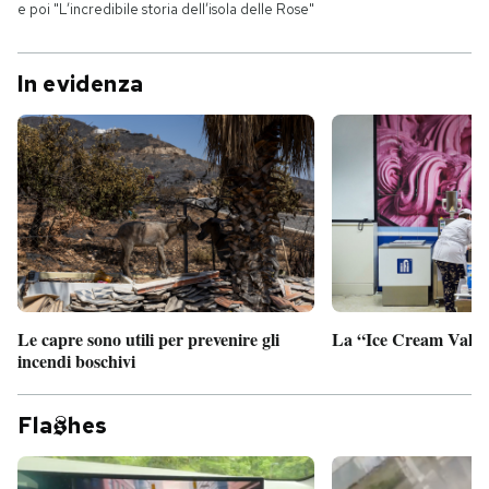
e poi "L’incredibile storia dell’isola delle Rose"
In evidenza
Le capre sono utili per prevenire gli
La “Ice Cream Valley
incendi boschivi
Fla
hes