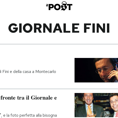
GIORNALE FINI
di Fini e della casa a Montecarlo
fronte tra il Giornale e
i", e la foto perfetta alla bisogna